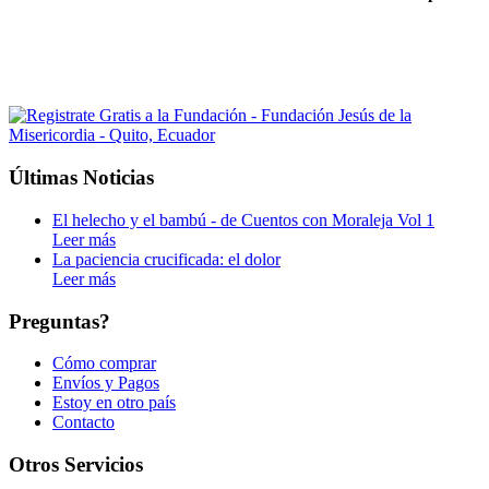
Últimas Noticias
El helecho y el bambú - de Cuentos con Moraleja Vol 1
Leer más
La paciencia crucificada: el dolor
Leer más
Preguntas?
Cómo comprar
Envíos y Pagos
Estoy en otro país
Contacto
Otros Servicios