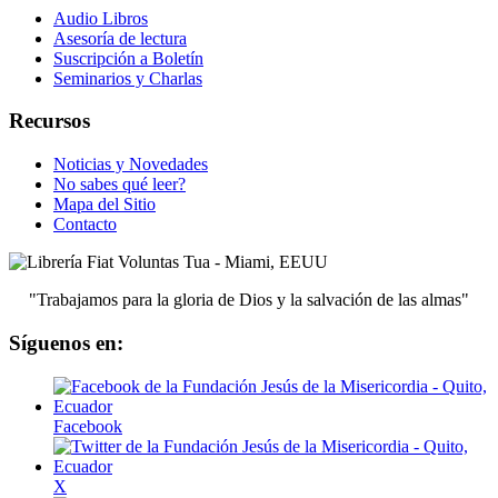
Audio Libros
Asesoría de lectura
Suscripción a Boletín
Seminarios y Charlas
Recursos
Noticias y Novedades
No sabes qué leer?
Mapa del Sitio
Contacto
"Trabajamos para la gloria de Dios y la salvación de las almas"
Síguenos en:
Facebook
X