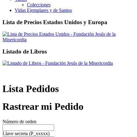
Colecciones
Vidas Ejemplares y de Santos
Lista de Precios Estados Unidos y Europa
Listado de Libros
Lista Pedidos
Rastrear mi Pedido
Número de orden
Llave secreta (P_xxxxx)