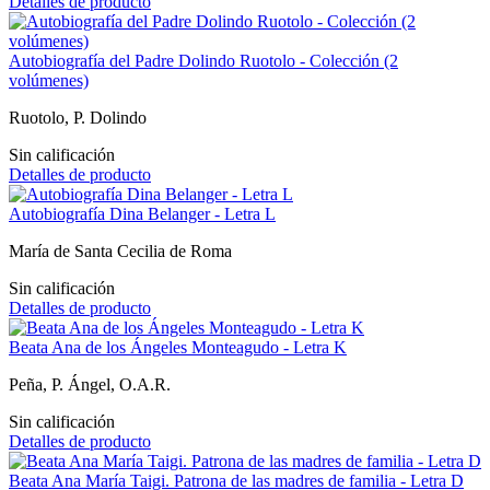
Detalles de producto
Autobiografía del Padre Dolindo Ruotolo - Colección (2
volúmenes)
Ruotolo, P. Dolindo
Sin calificación
Detalles de producto
Autobiografía Dina Belanger - Letra L
María de Santa Cecilia de Roma
Sin calificación
Detalles de producto
Beata Ana de los Ángeles Monteagudo - Letra K
Peña, P. Ángel, O.A.R.
Sin calificación
Detalles de producto
Beata Ana María Taigi. Patrona de las madres de familia - Letra D