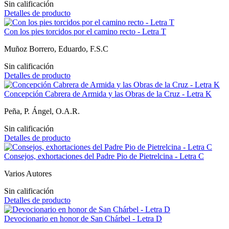
Sin calificación
Detalles de producto
Con los pies torcidos por el camino recto - Letra T
Muñoz Borrero, Eduardo, F.S.C
Sin calificación
Detalles de producto
Concepción Cabrera de Armida y las Obras de la Cruz - Letra K
Peña, P. Ángel, O.A.R.
Sin calificación
Detalles de producto
Consejos, exhortaciones del Padre Pio de Pietrelcina - Letra C
Varios Autores
Sin calificación
Detalles de producto
Devocionario en honor de San Chárbel - Letra D