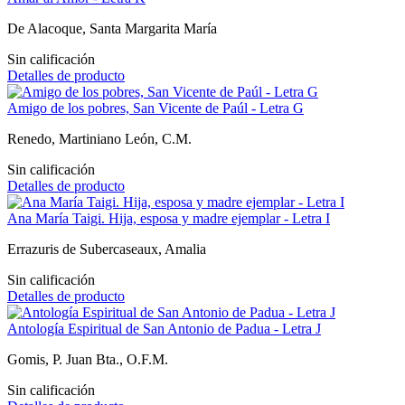
De Alacoque, Santa Margarita María
Sin calificación
Detalles de producto
Amigo de los pobres, San Vicente de Paúl - Letra G
Renedo, Martiniano León, C.M.
Sin calificación
Detalles de producto
Ana María Taigi. Hija, esposa y madre ejemplar - Letra I
Errazuris de Subercaseaux, Amalia
Sin calificación
Detalles de producto
Antología Espiritual de San Antonio de Padua - Letra J
Gomis, P. Juan Bta., O.F.M.
Sin calificación