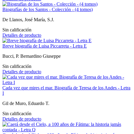
Biografías de los Santos - Colección - (4 tomos)
De Llanos, José María, S.J.
Sin calificación
Detalles de producto
Breve biografía de Luisa Piccarreta - Letra E
Bucci, P. Bernardino Giuseppe
Sin calificación
Detalles de producto
Cada vez que mires el mar. Biografía de Teresa de los Andes - Letra
I
Gil de Muro, Eduardo T.
Sin calificación
Detalles de producto