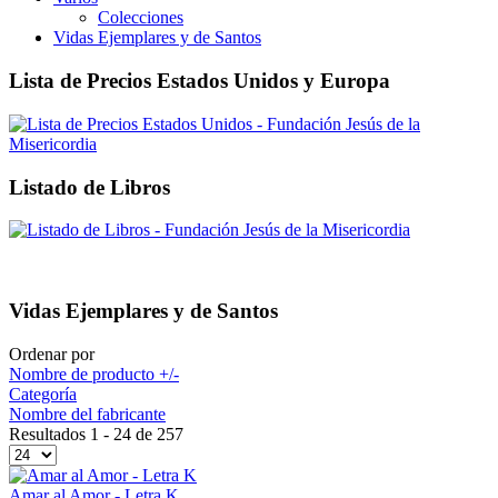
Colecciones
Vidas Ejemplares y de Santos
Lista de Precios Estados Unidos y Europa
Listado de Libros
Vidas Ejemplares y de Santos
Ordenar por
Nombre de producto +/-
Categoría
Nombre del fabricante
Resultados 1 - 24 de 257
Amar al Amor - Letra K