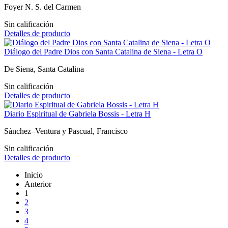
Foyer N. S. del Carmen
Sin calificación
Detalles de producto
Diálogo del Padre Dios con Santa Catalina de Siena - Letra O
De Siena, Santa Catalina
Sin calificación
Detalles de producto
Diario Espiritual de Gabriela Bossis - Letra H
Sánchez–Ventura y Pascual, Francisco
Sin calificación
Detalles de producto
Inicio
Anterior
1
2
3
4