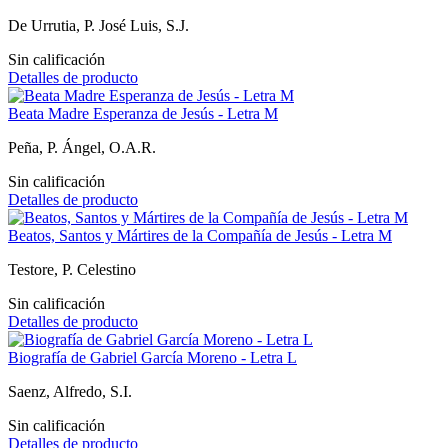
De Urrutia, P. José Luis, S.J.
Sin calificación
Detalles de producto
Beata Madre Esperanza de Jesús - Letra M
Peña, P. Ángel, O.A.R.
Sin calificación
Detalles de producto
Beatos, Santos y Mártires de la Compañía de Jesús - Letra M
Testore, P. Celestino
Sin calificación
Detalles de producto
Biografía de Gabriel García Moreno - Letra L
Saenz, Alfredo, S.I.
Sin calificación
Detalles de producto