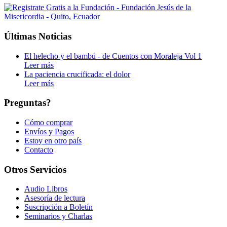
Últimas Noticias
El helecho y el bambú - de Cuentos con Moraleja Vol 1
Leer más
La paciencia crucificada: el dolor
Leer más
Preguntas?
Cómo comprar
Envíos y Pagos
Estoy en otro país
Contacto
Otros Servicios
Audio Libros
Asesoría de lectura
Suscripción a Boletín
Seminarios y Charlas