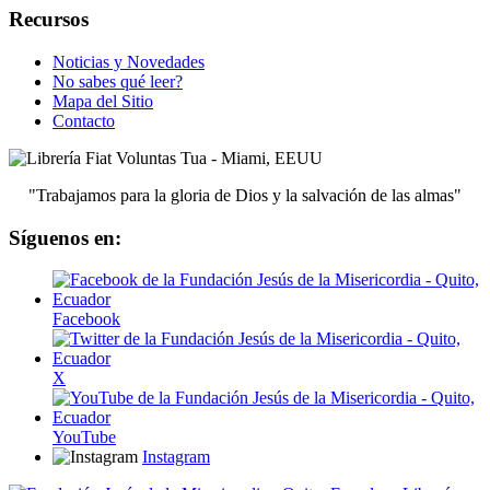
Recursos
Noticias y Novedades
No sabes qué leer?
Mapa del Sitio
Contacto
"Trabajamos para la gloria de Dios y la salvación de las almas"
Síguenos en:
Facebook
X
YouTube
Instagram