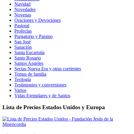
Navidad
Novedades
Novenas
Oraciones y Devociones
Pastoral
Profecías
Purgatorio y Paraiso
San José
Sanación
Santa Eucaristía
Santo Rosario
Santos Angeles
Sectas Nueva Era y otras corrientes
Temas de familia
Teología
Testimonios y conversiones
Varios
Vidas Ejemplares y de Santos
Lista de Precios Estados Unidos y Europa