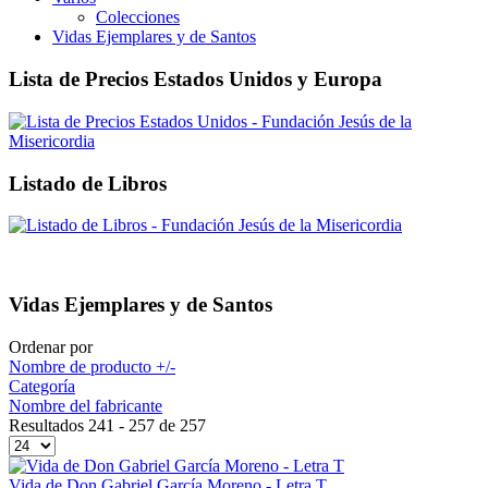
Colecciones
Vidas Ejemplares y de Santos
Lista de Precios Estados Unidos y Europa
Listado de Libros
Vidas Ejemplares y de Santos
Ordenar por
Nombre de producto +/-
Categoría
Nombre del fabricante
Resultados 241 - 257 de 257
Vida de Don Gabriel García Moreno - Letra T