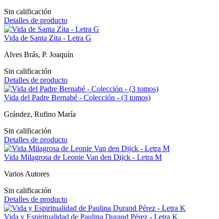
Sin calificación
Detalles de producto
Vida de Santa Zita - Letra G
Alves Brás, P. Joaquín
Sin calificación
Detalles de producto
Vida del Padre Bernabé - Colección - (3 tomos)
Grández, Rufino María
Sin calificación
Detalles de producto
Vida Milagrosa de Leonie Van den Dijck - Letra M
Varios Autores
Sin calificación
Detalles de producto
Vida y Espiritualidad de Paulina Durand Pérez - Letra K