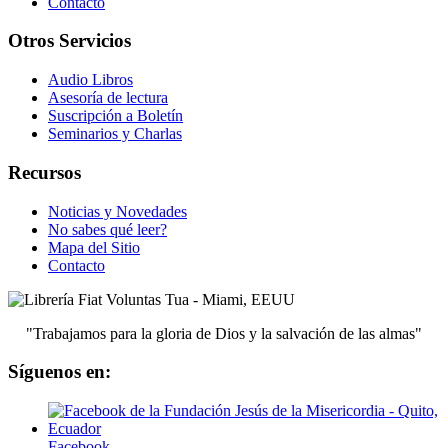
Contacto
Otros Servicios
Audio Libros
Asesoría de lectura
Suscripción a Boletín
Seminarios y Charlas
Recursos
Noticias y Novedades
No sabes qué leer?
Mapa del Sitio
Contacto
"Trabajamos para la gloria de Dios y la salvación de las almas"
Síguenos en:
Facebook