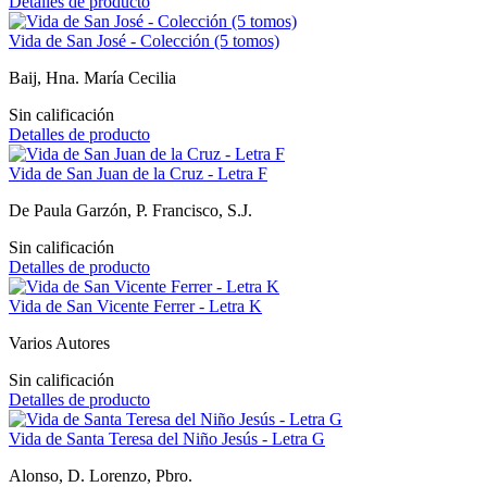
Detalles de producto
Vida de San José - Colección (5 tomos)
Baij, Hna. María Cecilia
Sin calificación
Detalles de producto
Vida de San Juan de la Cruz - Letra F
De Paula Garzón, P. Francisco, S.J.
Sin calificación
Detalles de producto
Vida de San Vicente Ferrer - Letra K
Varios Autores
Sin calificación
Detalles de producto
Vida de Santa Teresa del Niño Jesús - Letra G
Alonso, D. Lorenzo, Pbro.