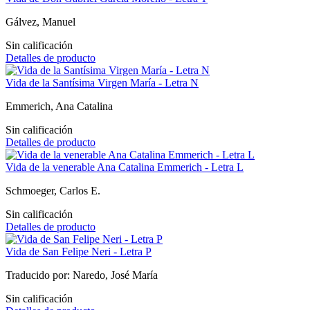
Gálvez, Manuel
Sin calificación
Detalles de producto
Vida de la Santísima Virgen María - Letra N
Emmerich, Ana Catalina
Sin calificación
Detalles de producto
Vida de la venerable Ana Catalina Emmerich - Letra L
Schmoeger, Carlos E.
Sin calificación
Detalles de producto
Vida de San Felipe Neri - Letra P
Traducido por: Naredo, José María
Sin calificación