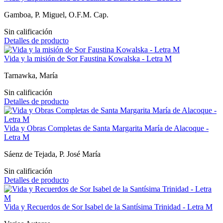
Gamboa, P. Miguel, O.F.M. Cap.
Sin calificación
Detalles de producto
Vida y la misión de Sor Faustina Kowalska - Letra M
Tarnawka, María
Sin calificación
Detalles de producto
Vida y Obras Completas de Santa Margarita María de Alacoque -
Letra M
Sáenz de Tejada, P. José María
Sin calificación
Detalles de producto
Vida y Recuerdos de Sor Isabel de la Santísima Trinidad - Letra M