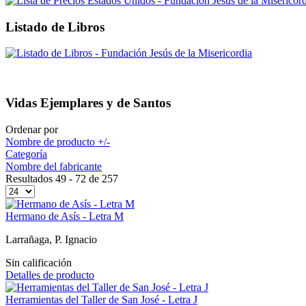
Listado de Libros
Vidas Ejemplares y de Santos
Ordenar por
Nombre de producto +/-
Categoría
Nombre del fabricante
Resultados 49 - 72 de 257
Hermano de Asís - Letra M
Larrañaga, P. Ignacio
Sin calificación
Detalles de producto
Herramientas del Taller de San José - Letra J