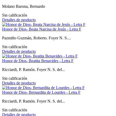
Molano Barona, Bernardo
Sin calificación
Detalles de producto
Honor de Dios- Beata Narcisa de Jesús - Letra F
Pazmiño Guzmán, Roberto. Foyer N. S....
Sin calificación
Detalles de producto
Honor de Dios- Beatita Benavides - Letra F
Ricciardi, P. Ramón. Foyer N. S. del...
Sin calificación
Detalles de producto
Honor de Dios- Bernardita de Lourdes - Letra F
Ricciardi, P. Ramón. Foyer N. S. del...
Sin calificación
Detalles de producto