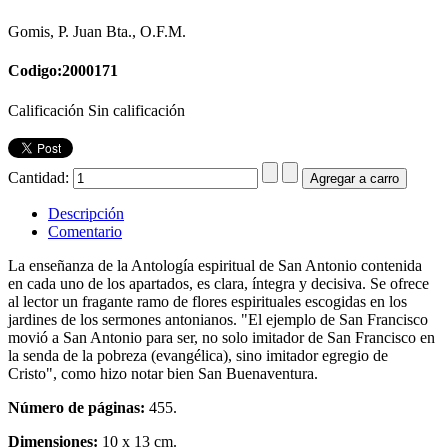
Gomis, P. Juan Bta., O.F.M.
Codigo:2000171
Calificación Sin calificación
Cantidad:
Descripción
Comentario
La enseñanza de la Antología espiritual de San Antonio contenida
en cada uno de los apartados, es clara, íntegra y decisiva. Se ofrece
al lector un fragante ramo de flores espirituales escogidas en los
jardines de los sermones antonianos. "El ejemplo de San Francisco
movió a San Antonio para ser, no solo imitador de San Francisco en
la senda de la pobreza (evangélica), sino imitador egregio de
Cristo", como hizo notar bien San Buenaventura.
Número de páginas:
455.
Dimensiones:
10 x 13 cm.