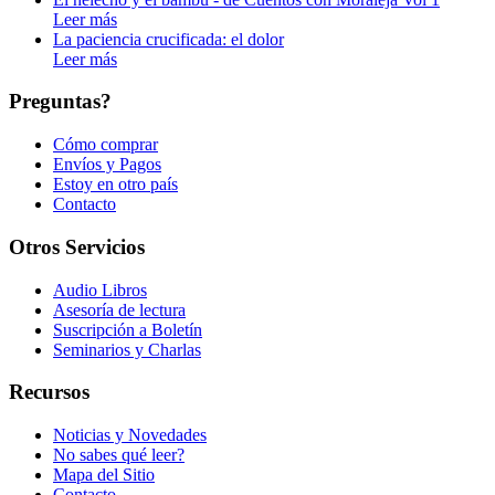
Leer más
La paciencia crucificada: el dolor
Leer más
Preguntas?
Cómo comprar
Envíos y Pagos
Estoy en otro país
Contacto
Otros Servicios
Audio Libros
Asesoría de lectura
Suscripción a Boletín
Seminarios y Charlas
Recursos
Noticias y Novedades
No sabes qué leer?
Mapa del Sitio
Contacto