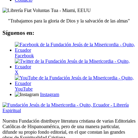
"Trabajamos para la gloria de Dios y la salvación de las almas"
Síguenos en:
Facebook
X
YouTube
Instagram
Nuestra Fundación distribuye literatura cristiana de varias Editoriales
Católicas de Hispanoamérica, pero de una manera particular,
difunde su propio fondo editorial, en el que constan las grandes
obras de Espiritualidad Cristiana.