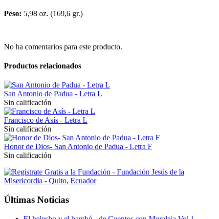
Peso:
5,98 oz. (169,6 gr.)
No ha comentarios para este producto.
Productos relacionados
San Antonio de Padua - Letra L
Sin calificación
Francisco de Asís - Letra L
Sin calificación
Honor de Dios- San Antonio de Padua - Letra F
Sin calificación
Últimas Noticias
El helecho y el bambú - de Cuentos con Moraleja Vol 1