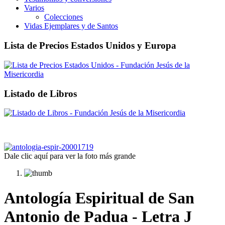
Varios
Colecciones
Vidas Ejemplares y de Santos
Lista de Precios Estados Unidos y Europa
Listado de Libros
Dale clic aquí para ver la foto más grande
Antología Espiritual de San
Antonio de Padua - Letra J