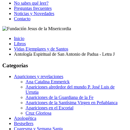
No sabes qué leer?
Preguntas frecuentes
Noticias y Novedades
Contacto
Inicio
Libros
Vidas Ejemplares y de Santos
Antología Espiritual de San Antonio de Padua - Letra J
Categorías
Apariciones y revelaciones
Ana Catalina Emmerick
Apariciones alrededor del mundo P. José Luis de
Urrutia
Apariciones de la Guardiana de la Fe
Apariciones de la Santísima Virgen en Peñablanca
Apariciones en el Escorial
Cruz Gloriosa
Apologética
Bestsellers
Cuaresma y Semana Santa