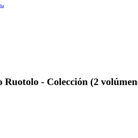
o Ruotolo - Colección (2 volúmen