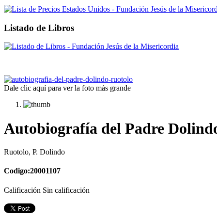
Listado de Libros
Dale clic aquí para ver la foto más grande
Autobiografía del Padre Dolind
Ruotolo, P. Dolindo
Codigo:20001107
Calificación Sin calificación