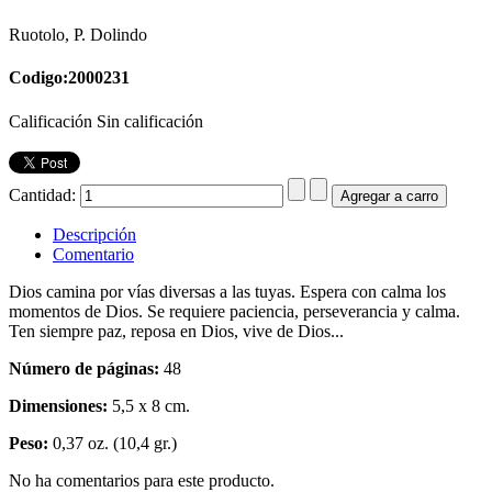
Ruotolo, P. Dolindo
Codigo:2000231
Calificación Sin calificación
Cantidad:
Descripción
Comentario
Dios camina por vías diversas a las tuyas. Espera con calma los
momentos de Dios. Se requiere paciencia, perseverancia y calma.
Ten siempre paz, reposa en Dios, vive de Dios...
Número de páginas:
48
Dimensiones:
5,5 x 8 cm.
Peso:
0,37 oz. (10,4 gr.)
No ha comentarios para este producto.