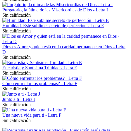
Purgatorio, la útima de las Misericordias de Dios - Letra I
Sin calificación
Humildad. Este sublime secreto de perfección - Letra E
Sin calificación
Dios es Amor y quien está en la caridad permanece en Dios - Letra
D
Sin calificación
Eucaristía y Santísima Trinidad - Letra E
Sin calificación
Cómo enfrentar los problemas? - Letra F
Sin calificación
Junto a ti - Letra J
Sin calificación
Una nueva vida para ti - Letra F
Sin calificación