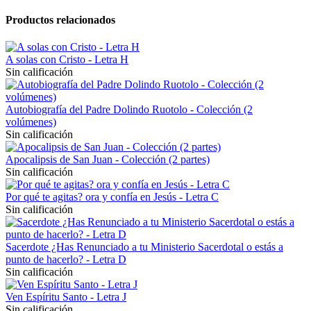
Productos relacionados
A solas con Cristo - Letra H
Sin calificación
Autobiografía del Padre Dolindo Ruotolo - Colección (2
volúmenes)
Sin calificación
Apocalipsis de San Juan - Colección (2 partes)
Sin calificación
Por qué te agitas? ora y confía en Jesús - Letra C
Sin calificación
Sacerdote ¿Has Renunciado a tu Ministerio Sacerdotal o estás a
punto de hacerlo? - Letra D
Sin calificación
Ven Espíritu Santo - Letra J
Sin calificación