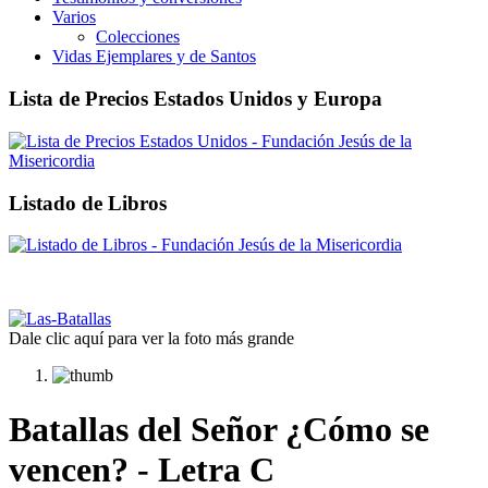
Varios
Colecciones
Vidas Ejemplares y de Santos
Lista de Precios Estados Unidos y Europa
Listado de Libros
Dale clic aquí para ver la foto más grande
Batallas del Señor ¿Cómo se
vencen? - Letra C