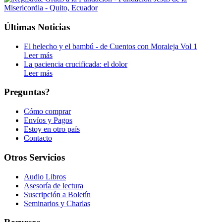
Últimas Noticias
El helecho y el bambú - de Cuentos con Moraleja Vol 1
Leer más
La paciencia crucificada: el dolor
Leer más
Preguntas?
Cómo comprar
Envíos y Pagos
Estoy en otro país
Contacto
Otros Servicios
Audio Libros
Asesoría de lectura
Suscripción a Boletín
Seminarios y Charlas