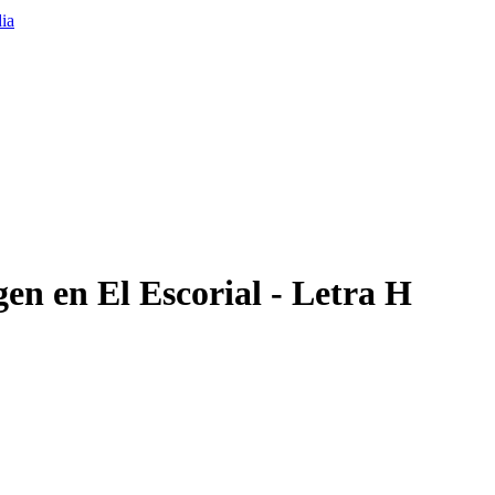
gen en El Escorial - Letra H