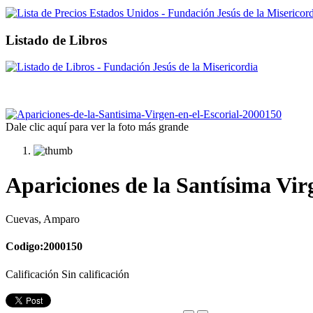
Listado de Libros
Dale clic aquí para ver la foto más grande
Apariciones de la Santísima Vir
Cuevas, Amparo
Codigo:2000150
Calificación Sin calificación