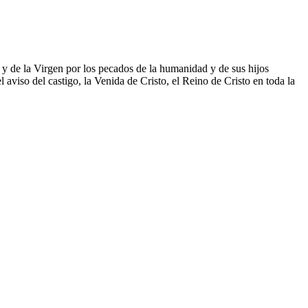
o y de la Virgen por los pecados de la humanidad y de sus hijos
l aviso del castigo, la Venida de Cristo, el Reino de Cristo en toda la