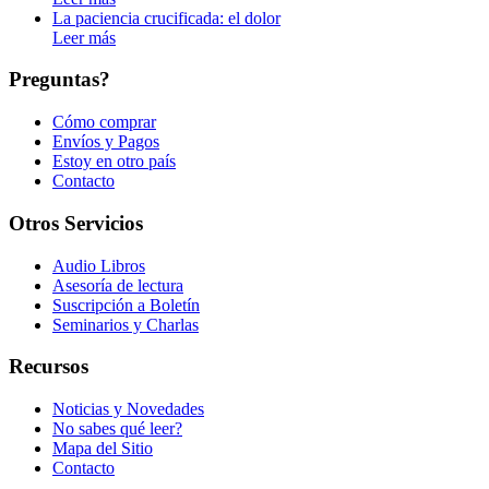
La paciencia crucificada: el dolor
Leer más
Preguntas?
Cómo comprar
Envíos y Pagos
Estoy en otro país
Contacto
Otros Servicios
Audio Libros
Asesoría de lectura
Suscripción a Boletín
Seminarios y Charlas
Recursos
Noticias y Novedades
No sabes qué leer?
Mapa del Sitio
Contacto