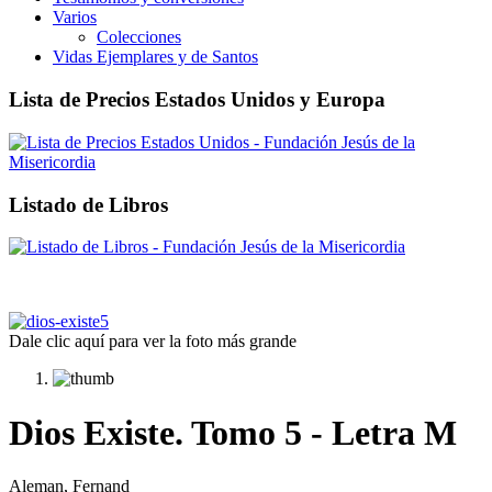
Varios
Colecciones
Vidas Ejemplares y de Santos
Lista de Precios Estados Unidos y Europa
Listado de Libros
Dale clic aquí para ver la foto más grande
Dios Existe. Tomo 5 - Letra M
Aleman, Fernand