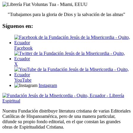
"Trabajamos para la gloria de Dios y la salvación de las almas"
Síguenos en:
Facebook
X
YouTube
Instagram
Nuestra Fundación distribuye literatura cristiana de varias Editoriales
Católicas de Hispanoamérica, pero de una manera particular,
difunde su propio fondo editorial, en el que constan las grandes
obras de Espiritualidad Cristiana.