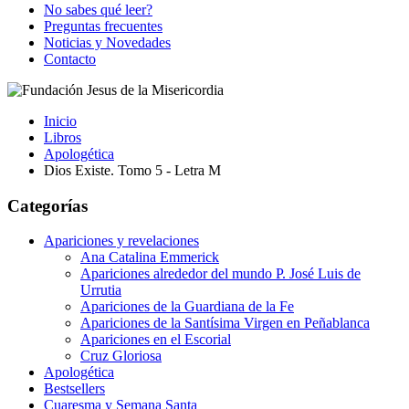
No sabes qué leer?
Preguntas frecuentes
Noticias y Novedades
Contacto
Inicio
Libros
Apologética
Dios Existe. Tomo 5 - Letra M
Categorías
Apariciones y revelaciones
Ana Catalina Emmerick
Apariciones alrededor del mundo P. José Luis de
Urrutia
Apariciones de la Guardiana de la Fe
Apariciones de la Santísima Virgen en Peñablanca
Apariciones en el Escorial
Cruz Gloriosa
Apologética
Bestsellers
Cuaresma y Semana Santa