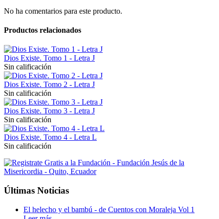
No ha comentarios para este producto.
Productos relacionados
Dios Existe. Tomo 1 - Letra J
Sin calificación
Dios Existe. Tomo 2 - Letra J
Sin calificación
Dios Existe. Tomo 3 - Letra J
Sin calificación
Dios Existe. Tomo 4 - Letra L
Sin calificación
Últimas Noticias
El helecho y el bambú - de Cuentos con Moraleja Vol 1
Leer más