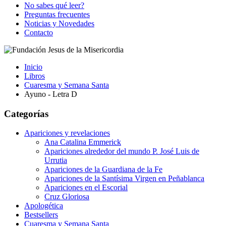
No sabes qué leer?
Preguntas frecuentes
Noticias y Novedades
Contacto
Inicio
Libros
Cuaresma y Semana Santa
Ayuno - Letra D
Categorías
Apariciones y revelaciones
Ana Catalina Emmerick
Apariciones alrededor del mundo P. José Luis de
Urrutia
Apariciones de la Guardiana de la Fe
Apariciones de la Santísima Virgen en Peñablanca
Apariciones en el Escorial
Cruz Gloriosa
Apologética
Bestsellers
Cuaresma y Semana Santa