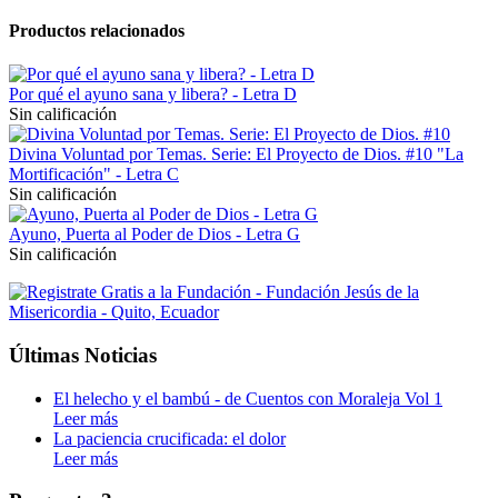
Productos relacionados
Por qué el ayuno sana y libera? - Letra D
Sin calificación
Divina Voluntad por Temas. Serie: El Proyecto de Dios. #10 "La
Mortificación" - Letra C
Sin calificación
Ayuno, Puerta al Poder de Dios - Letra G
Sin calificación
Últimas Noticias
El helecho y el bambú - de Cuentos con Moraleja Vol 1
Leer más
La paciencia crucificada: el dolor
Leer más