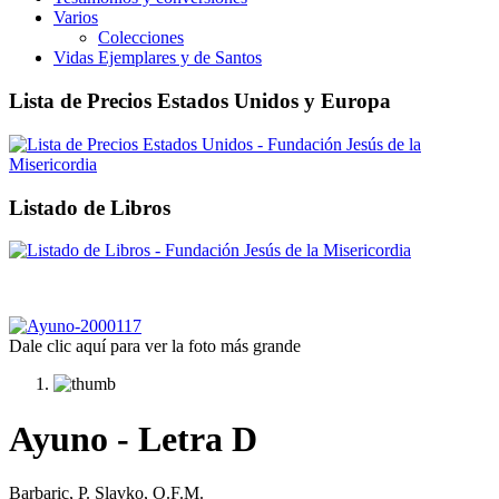
Varios
Colecciones
Vidas Ejemplares y de Santos
Lista de Precios Estados Unidos y Europa
Listado de Libros
Dale clic aquí para ver la foto más grande
Ayuno - Letra D
Barbaric, P. Slavko, O.F.M.