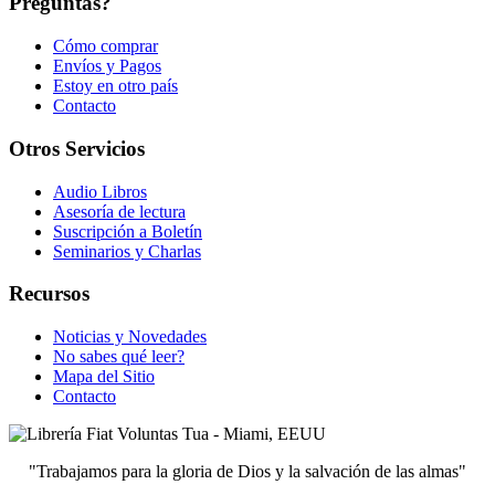
Preguntas?
Cómo comprar
Envíos y Pagos
Estoy en otro país
Contacto
Otros Servicios
Audio Libros
Asesoría de lectura
Suscripción a Boletín
Seminarios y Charlas
Recursos
Noticias y Novedades
No sabes qué leer?
Mapa del Sitio
Contacto
"Trabajamos para la gloria de Dios y la salvación de las almas"