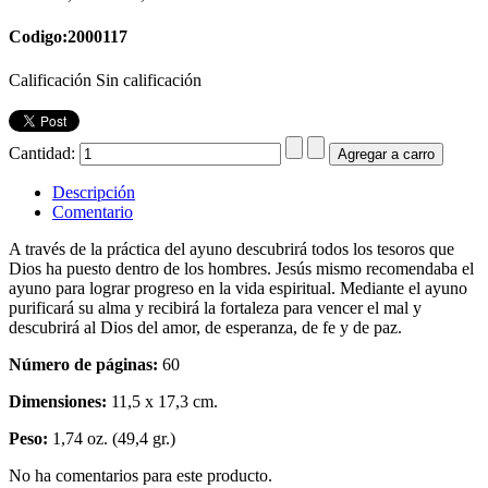
Codigo:2000117
Calificación Sin calificación
Cantidad:
Descripción
Comentario
A través de la práctica del ayuno descubrirá todos los tesoros que
Dios ha puesto dentro de los hombres. Jesús mismo recomendaba el
ayuno para lograr progreso en la vida espiritual. Mediante el ayuno
purificará su alma y recibirá la fortaleza para vencer el mal y
descubrirá al Dios del amor, de esperanza, de fe y de paz.
Número de páginas:
60
Dimensiones:
11,5 x 17,3 cm.
Peso:
1,74 oz. (49,4 gr.)
No ha comentarios para este producto.