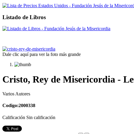
Listado de Libros
Dale clic aquí para ver la foto más grande
Cristo, Rey de Misericordia - L
Varios Autores
Codigo:2000338
Calificación Sin calificación