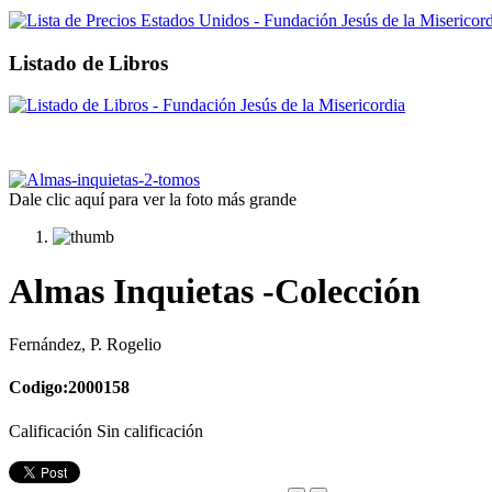
Listado de Libros
Dale clic aquí para ver la foto más grande
Almas Inquietas -Colección
Fernández, P. Rogelio
Codigo:2000158
Calificación Sin calificación