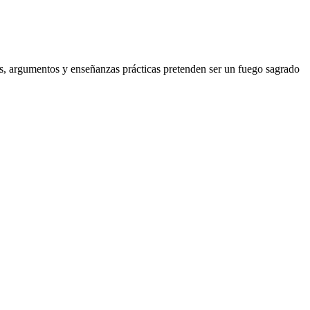
tos, argumentos y enseñanzas prácticas pretenden ser un fuego sagrado