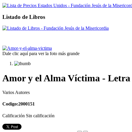
Listado de Libros
Dale clic aquí para ver la foto más grande
Amor y el Alma Víctima - Letra 
Varios Autores
Codigo:2000151
Calificación Sin calificación