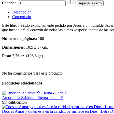
Cantidad:
Descripción
Comentario
Este libro ha sido explícitamente pedido por Jesús a un humilde Sacer
que incendiará el corazón de todas las almas –especialmente de las co
Número de páginas:
160
Dimensiones:
10.5 x 17 cm.
Peso:
3,76 oz. (106,6 gr.)
No ha comentarios para este producto.
Productos relacionados
Amor de la Sabiduría Eterna - Letra F
Sin calificación
Dios es Amor y quien está en la caridad permanece en Dios - Letra D