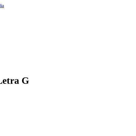
Letra G