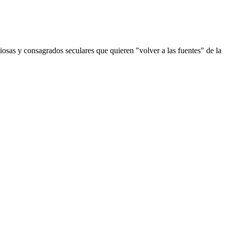
giosas y consagrados seculares que quieren "volver a las fuentes" de la