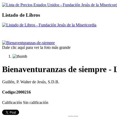
Listado de Libros
Dale clic aquí para ver la foto más grande
Bienaventuranzas de siempre - 
Guillén, P. Walter de Jesús, S.D.B.
Codigo:2000216
Calificación Sin calificación