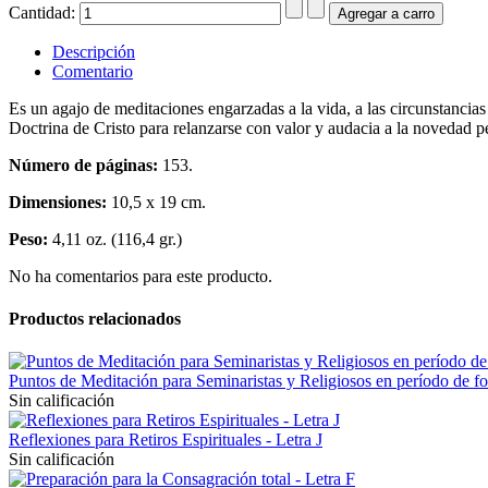
Cantidad:
Descripción
Comentario
Es un agajo de meditaciones engarzadas a la vida, a las circunstancias
Doctrina de Cristo para relanzarse con valor y audacia a la novedad
Número de páginas:
153.
Dimensiones:
10,5 x 19 cm.
Peso:
4,11 oz. (116,4 gr.)
No ha comentarios para este producto.
Productos relacionados
Puntos de Meditación para Seminaristas y Religiosos en período de f
Sin calificación
Reflexiones para Retiros Espirituales - Letra J
Sin calificación