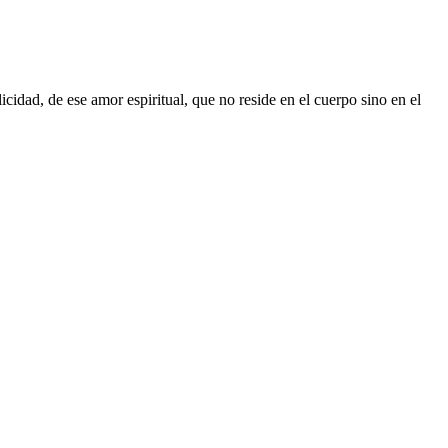
licidad, de ese amor espiritual, que no reside en el cuerpo sino en el