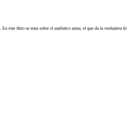
En este libro se trata sobre el auténtico amor, el que da la verdadera fe