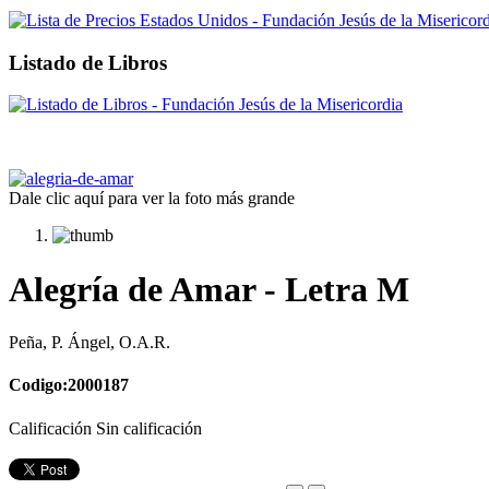
Listado de Libros
Dale clic aquí para ver la foto más grande
Alegría de Amar - Letra M
Peña, P. Ángel, O.A.R.
Codigo:2000187
Calificación Sin calificación