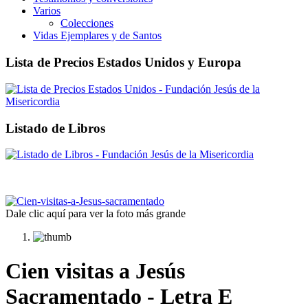
Varios
Colecciones
Vidas Ejemplares y de Santos
Lista de Precios Estados Unidos y Europa
Listado de Libros
Dale clic aquí para ver la foto más grande
Cien visitas a Jesús
Sacramentado - Letra E