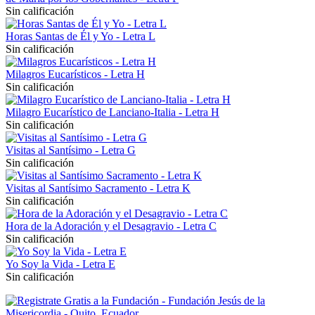
Sin calificación
Horas Santas de Él y Yo - Letra L
Sin calificación
Milagros Eucarísticos - Letra H
Sin calificación
Milagro Eucarístico de Lanciano-Italia - Letra H
Sin calificación
Visitas al Santísimo - Letra G
Sin calificación
Visitas al Santísimo Sacramento - Letra K
Sin calificación
Hora de la Adoración y el Desagravio - Letra C
Sin calificación
Yo Soy la Vida - Letra E
Sin calificación