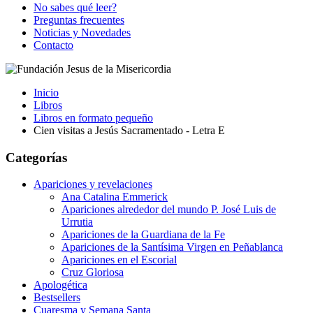
No sabes qué leer?
Preguntas frecuentes
Noticias y Novedades
Contacto
Inicio
Libros
Libros en formato pequeño
Cien visitas a Jesús Sacramentado - Letra E
Categorías
Apariciones y revelaciones
Ana Catalina Emmerick
Apariciones alrededor del mundo P. José Luis de
Urrutia
Apariciones de la Guardiana de la Fe
Apariciones de la Santísima Virgen en Peñablanca
Apariciones en el Escorial
Cruz Gloriosa
Apologética
Bestsellers
Cuaresma y Semana Santa