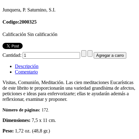
Junquera, P. Saturnino, S.I.
Codigo:2000325
Calificación Sin calificación
Cantidad:
Descripción
Comentario
Visitas, Comunión, Meditación. Las cien meditaciones Eucarísticas
de este librito te proporcionarán una variedad grandísima de afectos,
peticiones e ideas para enfervorizarte; ellas te ayudarán además a
reflexionar, examinar y proponer.
Número de páginas:
172.
Dimensiones:
7,5 x 11 cm.
Peso:
1,72 oz. (48,8 gr.)