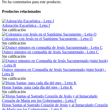
No ha comentarios para este producto.
Productos relacionados
Adoración Eucarística - Letra I
Sin calificación
Coloquios con Jesús en el Santísimo Sacramento - Letra O
Sin calificación
Quince minutos en compañía de Jesús Sacramentado - Letra C
Sin calificación
Quince minutos en Compañía de Jesús Sacramentado (mini book) -
Letra B
Sin calificación
Horas Santas, para cada día del mes - Letra K
Sin calificación
Horas Santas al Sagrado Corazón de Jesús y al Inmaculado Corazón
de María por los Gobernantes - Letra F