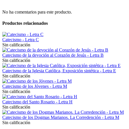
No ha comentarios para este producto.
Productos relacionados
Catecismo - Letra C
Sin calificación
Catecismo de la devoción al Corazón de Jesús - Letra B
Sin calificación
Catecismo de la Iglesia Católica, Exposición sintética - Letra E
Sin calificación
Catecismo de los Jóvenes - Letra M
Sin calificación
Catecismo del Santo Rosario - Letra H
Sin calificación
Catecismo de los Dogmas Marianos. La Corredención - Letra M
Sin calificación