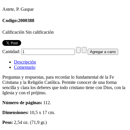
Astete, P. Gaspar
Codigo:2000388
Calificación Sin calificación
Cantidad:
Descripción
Comentario
Preguntas y respuestas, para recordar lo fundamental de la Fe
Cristiana y la Religión Católica. Permite conocer de una forma
sencilla y clara los deberes que todo cristiano tiene con Dios, con la
Iglesia y con el prójimo.
Número de páginas:
112.
Dimensiones:
10,5 x 17 cm.
Peso:
2,54 oz. (71,9 gr.)