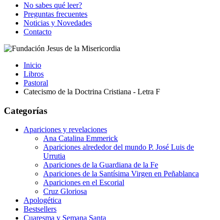
No sabes qué leer?
Preguntas frecuentes
Noticias y Novedades
Contacto
Inicio
Libros
Pastoral
Catecismo de la Doctrina Cristiana - Letra F
Categorías
Apariciones y revelaciones
Ana Catalina Emmerick
Apariciones alrededor del mundo P. José Luis de
Urrutia
Apariciones de la Guardiana de la Fe
Apariciones de la Santísima Virgen en Peñablanca
Apariciones en el Escorial
Cruz Gloriosa
Apologética
Bestsellers
Cuaresma y Semana Santa