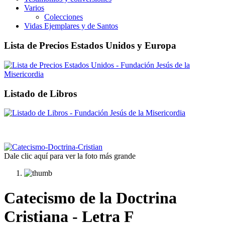
Varios
Colecciones
Vidas Ejemplares y de Santos
Lista de Precios Estados Unidos y Europa
Listado de Libros
Dale clic aquí para ver la foto más grande
Catecismo de la Doctrina
Cristiana - Letra F