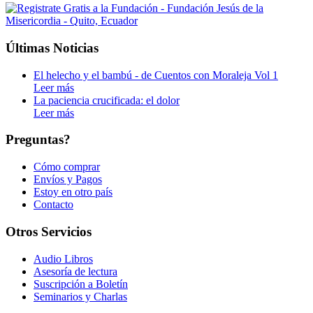
Últimas Noticias
El helecho y el bambú - de Cuentos con Moraleja Vol 1
Leer más
La paciencia crucificada: el dolor
Leer más
Preguntas?
Cómo comprar
Envíos y Pagos
Estoy en otro país
Contacto
Otros Servicios
Audio Libros
Asesoría de lectura
Suscripción a Boletín
Seminarios y Charlas