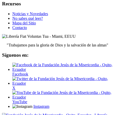
Recursos
Noticias y Novedades
No sabes qué leer?
Mapa del Sitio
Contacto
"Trabajamos para la gloria de Dios y la salvación de las almas"
Síguenos en:
Facebook
X
YouTube
Instagram