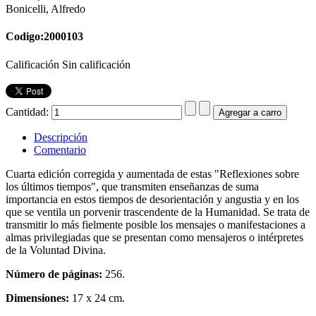
Bonicelli, Alfredo
Codigo:2000103
Calificación Sin calificación
Cantidad:
Descripción
Comentario
Cuarta edición corregida y aumentada de estas "Reflexiones sobre
los últimos tiempos", que transmiten enseñanzas de suma
importancia en estos tiempos de desorientación y angustia y en los
que se ventila un porvenir trascendente de la Humanidad. Se trata de
transmitir lo más fielmente posible los mensajes o manifestaciones a
almas privilegiadas que se presentan como mensajeros o intérpretes
de la Voluntad Divina.
Número de páginas:
256.
Dimensiones:
17 x 24 cm.