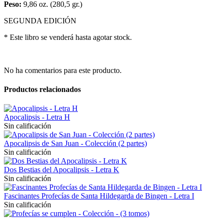
Peso:
9,86 oz. (280,5 gr.)
SEGUNDA EDICIÓN
* Este libro se venderá hasta agotar stock.
No ha comentarios para este producto.
Productos relacionados
Apocalipsis - Letra H
Sin calificación
Apocalipsis de San Juan - Colección (2 partes)
Sin calificación
Dos Bestias del Apocalipsis - Letra K
Sin calificación
Fascinantes Profecías de Santa Hildegarda de Bingen - Letra I
Sin calificación