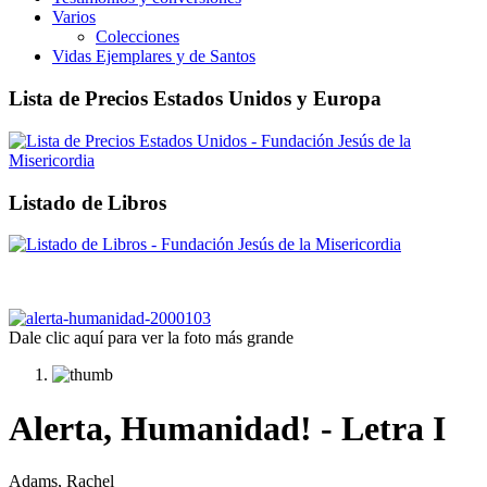
Varios
Colecciones
Vidas Ejemplares y de Santos
Lista de Precios Estados Unidos y Europa
Listado de Libros
Dale clic aquí para ver la foto más grande
Alerta, Humanidad! - Letra I
Adams, Rachel