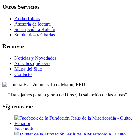
Otros Servicios
Audio Libros
Asesoría de lectura
Suscripción a Boletín
Seminarios y Charlas
Recursos
Noticias y Novedades
No sabes qué leer?
Mapa del Sitio
Contacto
"Trabajamos para la gloria de Dios y la salvación de las almas"
Síguenos en:
Facebook