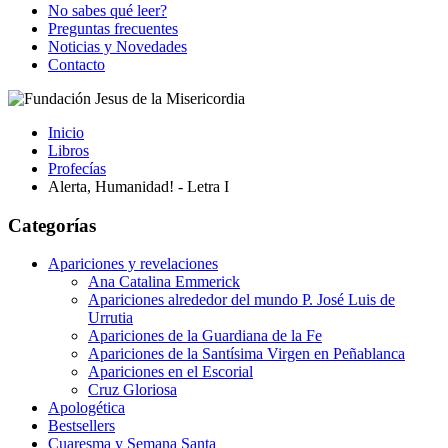
No sabes qué leer?
Preguntas frecuentes
Noticias y Novedades
Contacto
Inicio
Libros
Profecías
Alerta, Humanidad! - Letra I
Categorías
Apariciones y revelaciones
Ana Catalina Emmerick
Apariciones alrededor del mundo P. José Luis de
Urrutia
Apariciones de la Guardiana de la Fe
Apariciones de la Santísima Virgen en Peñablanca
Apariciones en el Escorial
Cruz Gloriosa
Apologética
Bestsellers
Cuaresma y Semana Santa