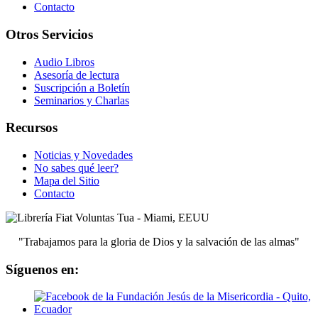
Contacto
Otros Servicios
Audio Libros
Asesoría de lectura
Suscripción a Boletín
Seminarios y Charlas
Recursos
Noticias y Novedades
No sabes qué leer?
Mapa del Sitio
Contacto
"Trabajamos para la gloria de Dios y la salvación de las almas"
Síguenos en: