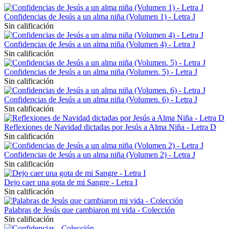
Confidencias de Jesús a un alma niña (Volumen 1) - Letra J
Sin calificación
Confidencias de Jesús a un alma niña (Volumen 4) - Letra J
Sin calificación
Confidencias de Jesús a un alma niña (Volumen. 5) - Letra J
Sin calificación
Confidencias de Jesús a un alma niña (Volumen. 6) - Letra J
Sin calificación
Reflexiones de Navidad dictadas por Jesús a Alma Niña - Letra D
Sin calificación
Confidencias de Jesús a un alma niña (Volumen 2) - Letra J
Sin calificación
Dejo caer una gota de mi Sangre - Letra I
Sin calificación
Palabras de Jesús que cambiaron mi vida - Colección
Sin calificación