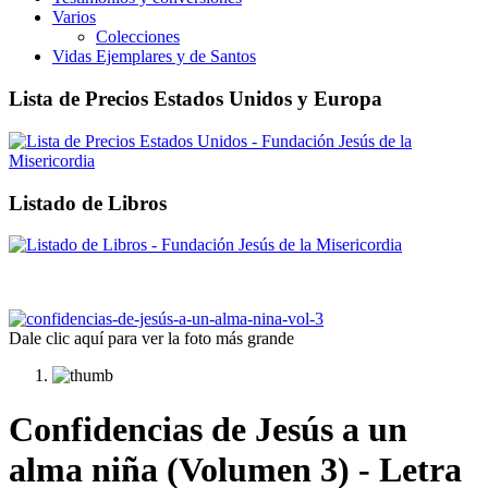
Varios
Colecciones
Vidas Ejemplares y de Santos
Lista de Precios Estados Unidos y Europa
Listado de Libros
Dale clic aquí para ver la foto más grande
Confidencias de Jesús a un
alma niña (Volumen 3) - Letra