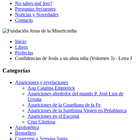
No sabes qué leer?
Preguntas frecuentes
Noticias y Novedades
Contacto
Inicio
Libros
Profecías
Confidencias de Jesús a un alma niña (Volumen 3) - Letra J
Categorías
Apariciones y revelaciones
Ana Catalina Emmerick
Apariciones alrededor del mundo P. José Luis de
Urrutia
Apariciones de la Guardiana de la Fe
Apariciones de la Santísima Virgen en Peñablanca
Apariciones en el Escorial
Cruz Gloriosa
Apologética
Bestsellers
Cuaresma y Semana Santa