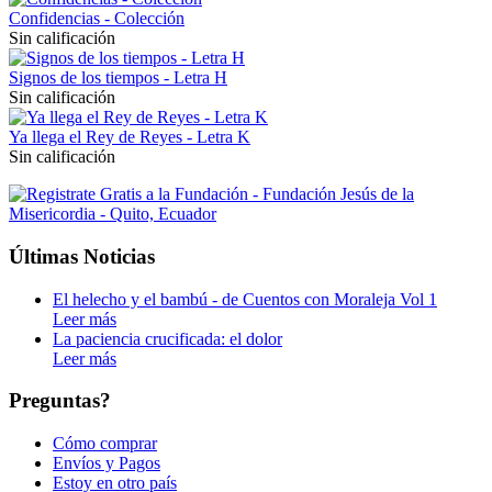
Confidencias - Colección
Sin calificación
Signos de los tiempos - Letra H
Sin calificación
Ya llega el Rey de Reyes - Letra K
Sin calificación
Últimas Noticias
El helecho y el bambú - de Cuentos con Moraleja Vol 1
Leer más
La paciencia crucificada: el dolor
Leer más
Preguntas?
Cómo comprar
Envíos y Pagos
Estoy en otro país