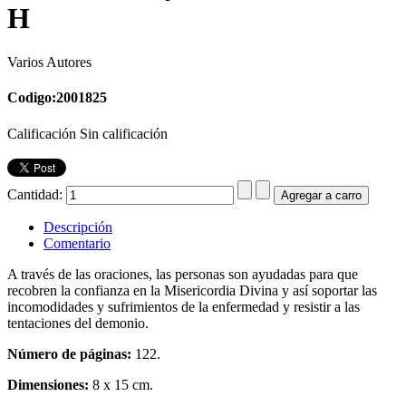
H
Varios Autores
Codigo:2001825
Calificación Sin calificación
Cantidad:
Descripción
Comentario
A través de las oraciones, las personas son ayudadas para que
recobren la confianza en la Misericordia Divina y así soportar las
incomodidades y sufrimientos de la enfermedad y resistir a las
tentaciones del demonio.
Número de páginas:
122.
Dimensiones:
8 x 15 cm.