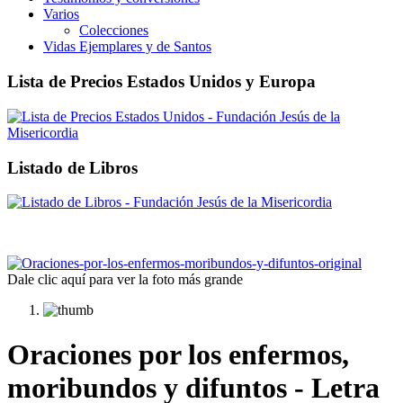
Varios
Colecciones
Vidas Ejemplares y de Santos
Lista de Precios Estados Unidos y Europa
Listado de Libros
Dale clic aquí para ver la foto más grande
Oraciones por los enfermos,
moribundos y difuntos - Letra