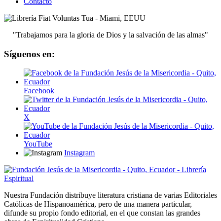
Contacto
"Trabajamos para la gloria de Dios y la salvación de las almas"
Síguenos en:
Facebook
X
YouTube
Instagram
Nuestra Fundación distribuye literatura cristiana de varias Editoriales
Católicas de Hispanoamérica, pero de una manera particular,
difunde su propio fondo editorial, en el que constan las grandes