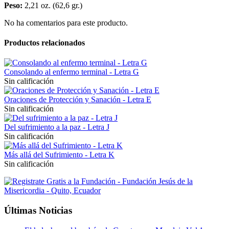
Peso:
2,21 oz. (62,6 gr.)
No ha comentarios para este producto.
Productos relacionados
Consolando al enfermo terminal - Letra G
Sin calificación
Oraciones de Protección y Sanación - Letra E
Sin calificación
Del sufrimiento a la paz - Letra J
Sin calificación
Más allá del Sufrimiento - Letra K
Sin calificación
Últimas Noticias