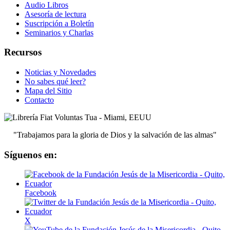
Audio Libros
Asesoría de lectura
Suscripción a Boletín
Seminarios y Charlas
Recursos
Noticias y Novedades
No sabes qué leer?
Mapa del Sitio
Contacto
"Trabajamos para la gloria de Dios y la salvación de las almas"
Síguenos en:
Facebook
X