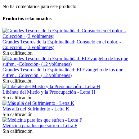
No ha comentarios para este producto.
Productos relacionados
Grandes Tesoros de la Espiritualidad: Consuelo en el dolor. -
Colección - (3 volúmenes)
Sin calificación
Grandes Tesoros de la Espiritualidad: El Evangelio de los que
sufren. -Colección- (12 volúmenes)
Sin calificación
Libérate del Miedo y la Preocupación - Letra H
Sin calificación
Más allá del Sufrimiento - Letra K
Sin calificación
Medicina para los que sufren - Letra F
Sin calificación