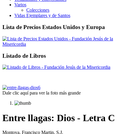
Varios
Colecciones
Vidas Ejemplares y de Santos
Lista de Precios Estados Unidos y Europa
Listado de Libros
Dale clic aquí para ver la foto más grande
Entre llagas: Dios - Letra C
Montoya, Francisco Martin, S.J.