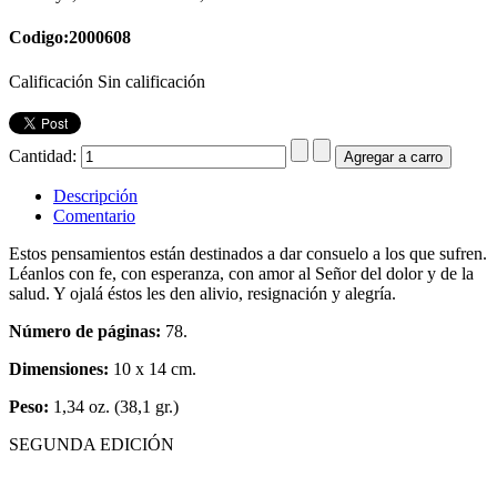
Codigo:2000608
Calificación Sin calificación
Cantidad:
Descripción
Comentario
Estos pensamientos están destinados a dar consuelo a los que sufren.
Léanlos con fe, con esperanza, con amor al Señor del dolor y de la
salud. Y ojalá éstos les den alivio, resignación y alegría.
Número de páginas:
78.
Dimensiones:
10 x 14 cm.
Peso:
1,34 oz. (38,1 gr.)
SEGUNDA EDICIÓN