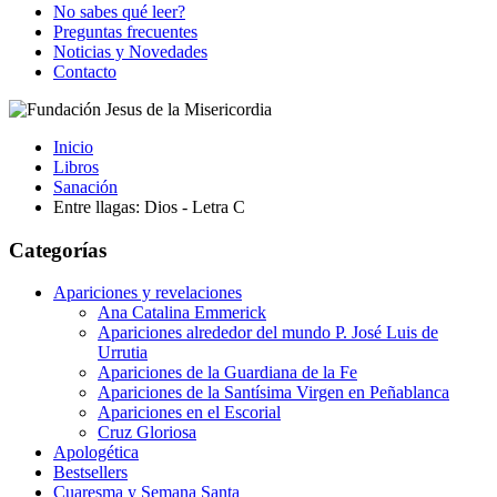
No sabes qué leer?
Preguntas frecuentes
Noticias y Novedades
Contacto
Inicio
Libros
Sanación
Entre llagas: Dios - Letra C
Categorías
Apariciones y revelaciones
Ana Catalina Emmerick
Apariciones alrededor del mundo P. José Luis de
Urrutia
Apariciones de la Guardiana de la Fe
Apariciones de la Santísima Virgen en Peñablanca
Apariciones en el Escorial
Cruz Gloriosa
Apologética
Bestsellers
Cuaresma y Semana Santa