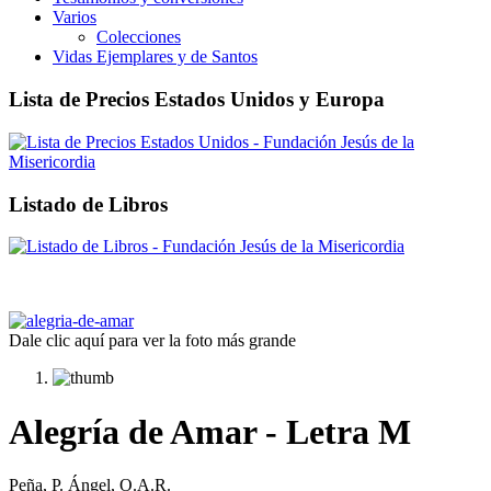
Varios
Colecciones
Vidas Ejemplares y de Santos
Lista de Precios Estados Unidos y Europa
Listado de Libros
Dale clic aquí para ver la foto más grande
Alegría de Amar - Letra M
Peña, P. Ángel, O.A.R.