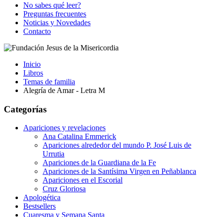
No sabes qué leer?
Preguntas frecuentes
Noticias y Novedades
Contacto
Inicio
Libros
Temas de familia
Alegría de Amar - Letra M
Categorías
Apariciones y revelaciones
Ana Catalina Emmerick
Apariciones alrededor del mundo P. José Luis de
Urrutia
Apariciones de la Guardiana de la Fe
Apariciones de la Santísima Virgen en Peñablanca
Apariciones en el Escorial
Cruz Gloriosa
Apologética
Bestsellers
Cuaresma y Semana Santa