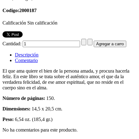
Codigo:2000187
Calificación Sin calificación
Cantidad:
Descripción
Comentario
El que ama quiere el bien de la persona amada, y procura hacerla
feliz. En este libro se trata sobre el auténtico amor, el que da la
verdadera felicidad, de ese amor espiritual, que no reside en el
cuerpo sino en el alma.
Número de páginas:
150.
Dimensiones:
14,5 x 20,5 cm.
Peso:
6,54 oz. (185,4 gr.)
No ha comentarios para este producto.