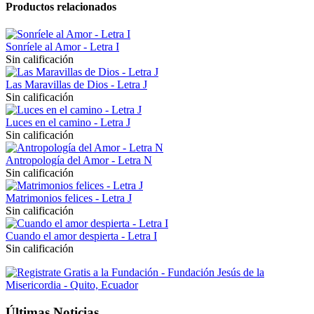
Productos relacionados
Sonríele al Amor - Letra I
Sin calificación
Las Maravillas de Dios - Letra J
Sin calificación
Luces en el camino - Letra J
Sin calificación
Antropología del Amor - Letra N
Sin calificación
Matrimonios felices - Letra J
Sin calificación
Cuando el amor despierta - Letra I
Sin calificación
Últimas Noticias