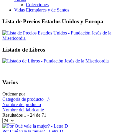
Colecciones
Vidas Ejemplares y de Santos
Lista de Precios Estados Unidos y Europa
Listado de Libros
Varios
Ordenar por
Categoría de producto +/-
Nombre de producto
Nombre del fabricante
Resultados 1 - 24 de 71
Por Qué vale la mujer? - Letra D