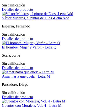
Sin calificación
Detalles de producto
Víctor Mideros, el pintor de Dios -Letra Add
Esparza, Fernando
Sin calificación
Detalles de producto
El hombre: Mujer y Varón - Letra Q
Scala, Jorge
Sin calificación
Detalles de producto
Amar hasta que duela - Letra M
Passadore, Diego
Sin calificación
Detalles de producto
Cuentos con Moraleja, Vol. 4 - Letra M