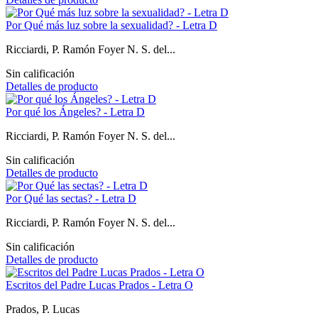
Por Qué más luz sobre la sexualidad? - Letra D
Ricciardi, P. Ramón Foyer N. S. del...
Sin calificación
Detalles de producto
Por qué los Ángeles? - Letra D
Ricciardi, P. Ramón Foyer N. S. del...
Sin calificación
Detalles de producto
Por Qué las sectas? - Letra D
Ricciardi, P. Ramón Foyer N. S. del...
Sin calificación
Detalles de producto
Escritos del Padre Lucas Prados - Letra O
Prados, P. Lucas