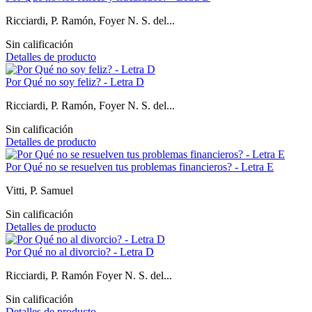
Ricciardi, P. Ramón, Foyer N. S. del...
Sin calificación
Detalles de producto
Por Qué no soy feliz? - Letra D
Ricciardi, P. Ramón, Foyer N. S. del...
Sin calificación
Detalles de producto
Por Qué no se resuelven tus problemas financieros? - Letra E
Vitti, P. Samuel
Sin calificación
Detalles de producto
Por Qué no al divorcio? - Letra D
Ricciardi, P. Ramón Foyer N. S. del...
Sin calificación
Detalles de producto