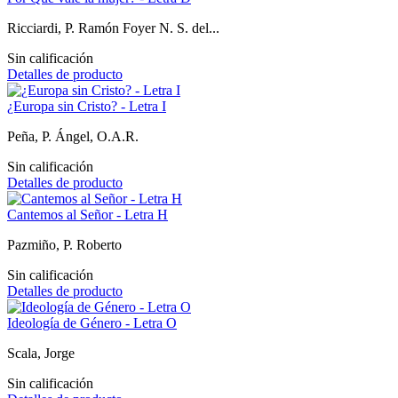
Ricciardi, P. Ramón Foyer N. S. del...
Sin calificación
Detalles de producto
¿Europa sin Cristo? - Letra I
Peña, P. Ángel, O.A.R.
Sin calificación
Detalles de producto
Cantemos al Señor - Letra H
Pazmiño, P. Roberto
Sin calificación
Detalles de producto
Ideología de Género - Letra O
Scala, Jorge
Sin calificación