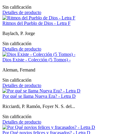
Sin calificación
Detalles de producto
Ritmos del Pueblo de Dios - Letra F
Baylach, P. Jorge
Sin calificación
Detalles de producto
Dios Existe - Colección (5 Tomos) -
Aleman, Fernand
Sin calificación
Detalles de producto
Por qué se llama Nueva Era? - Letra D
Ricciardi, P. Ramón, Foyer N. S. del...
Sin calificación
Detalles de producto
Por Qué novios felices y fracasados? - Letra D