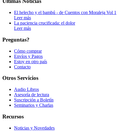
Últimas Noticias
El helecho y el bambú - de Cuentos con Moraleja Vol 1
Leer más
La paciencia crucificada: el dolor
Leer más
Preguntas?
Cómo comprar
Envíos y Pagos
Estoy en otro país
Contacto
Otros Servicios
Audio Libros
Asesoría de lectura
Suscripción a Boletín
Seminarios y Charlas
Recursos
Noticias y Novedades