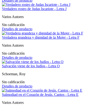
Detalles de producto
Verdadero rostro de Judas Iscariote - Letra J
Varios Autores
Sin calificación
Detalles de producto
Verdadera grandeza y dignidad de la Mujer - Letra F
Varios Autores
Sin calificación
Detalles de producto
Salvación viene de los Judíos - Letra O
Schoeman, Roy
Sin calificación
Detalles de producto
Salmodiad en el Corazón de Jesús. Cantos - Letra E
Varios Autores