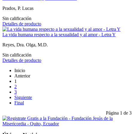
Prados, P. Lucas
Sin calificación
Detalles de producto
La vida humana respecto a la sexualidad y al amor - Letra Y
Reyes, Dra. Olga, M.D.
Sin calificación
Detalles de producto
Inicio
Anterior
1
2
3
Siguiente
Final
Página 1 de 3