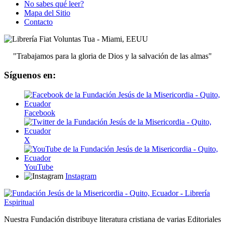
No sabes qué leer?
Mapa del Sitio
Contacto
"Trabajamos para la gloria de Dios y la salvación de las almas"
Síguenos en:
Facebook
X
YouTube
Instagram
Nuestra Fundación distribuye literatura cristiana de varias Editoriales