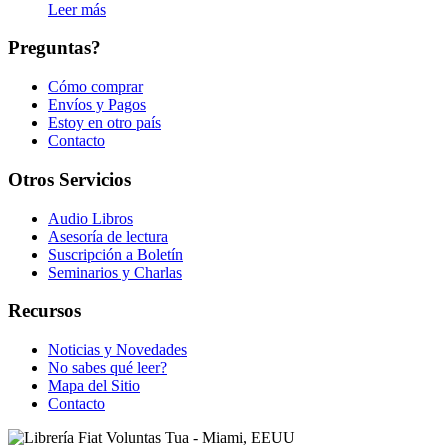
Leer más
Preguntas?
Cómo comprar
Envíos y Pagos
Estoy en otro país
Contacto
Otros Servicios
Audio Libros
Asesoría de lectura
Suscripción a Boletín
Seminarios y Charlas
Recursos
Noticias y Novedades
No sabes qué leer?
Mapa del Sitio
Contacto