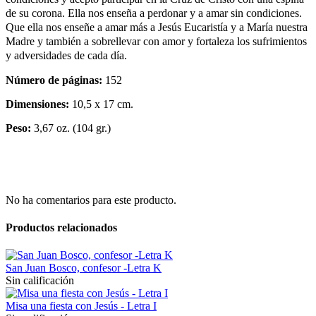
de su corona. Ella nos enseña a perdonar y a amar sin condiciones.
Que ella nos enseñe a amar más a Jesús Eucaristía y a María nuestra
Madre y también a sobrellevar con amor y fortaleza los sufrimientos
y adversidades de cada día.
Número de páginas:
152
Dimensiones:
10,5 x 17 cm.
Peso:
3,67 oz. (104 gr.)
No ha comentarios para este producto.
Productos relacionados
San Juan Bosco, confesor -Letra K
Sin calificación
Misa una fiesta con Jesús - Letra I