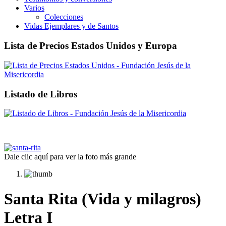
Varios
Colecciones
Vidas Ejemplares y de Santos
Lista de Precios Estados Unidos y Europa
Listado de Libros
Dale clic aquí para ver la foto más grande
Santa Rita (Vida y milagros)
Letra I