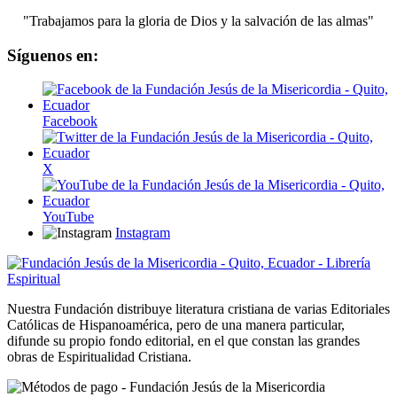
"Trabajamos para la gloria de Dios y la salvación de las almas"
Síguenos en:
Facebook
X
YouTube
Instagram
Nuestra Fundación distribuye literatura cristiana de varias Editoriales
Católicas de Hispanoamérica, pero de una manera particular,
difunde su propio fondo editorial, en el que constan las grandes
obras de Espiritualidad Cristiana.