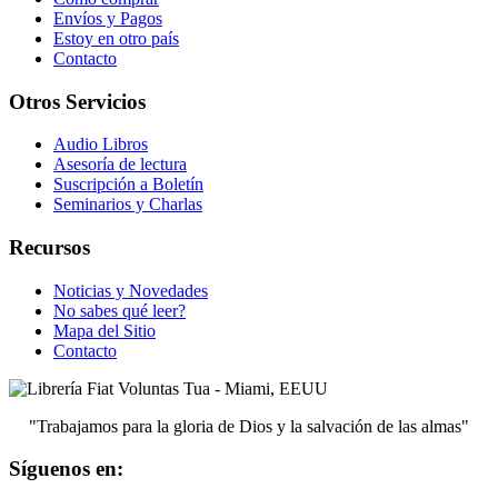
Envíos y Pagos
Estoy en otro país
Contacto
Otros Servicios
Audio Libros
Asesoría de lectura
Suscripción a Boletín
Seminarios y Charlas
Recursos
Noticias y Novedades
No sabes qué leer?
Mapa del Sitio
Contacto
"Trabajamos para la gloria de Dios y la salvación de las almas"
Síguenos en: