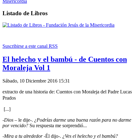
Listado de Libros
Suscribirse a este canal RSS
El helecho y el bambú - de Cuentos con
Moraleja Vol 1
Sábado, 10 Diciembre 2016 15:31
extracto de una historia de: Cuentos con Moraleja del Padre Lucas
Prados
[...]
-
Dios
– le dije-.
¿Podrías darme una buena razón para no darme
por vencido?
Su respuesta me sorprendió...
-
Mira a tu alrededor
-Él dijo-.
¿Ves el helecho y el bambú?