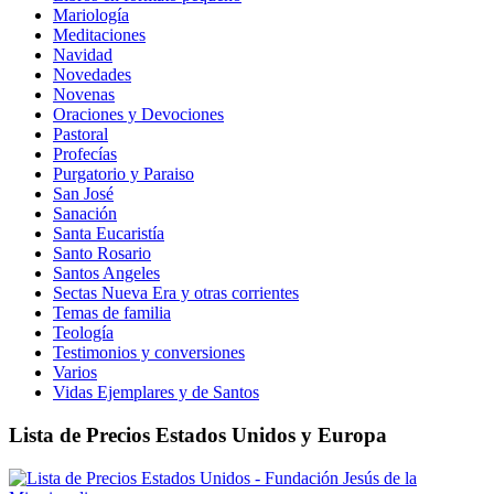
Mariología
Meditaciones
Navidad
Novedades
Novenas
Oraciones y Devociones
Pastoral
Profecías
Purgatorio y Paraiso
San José
Sanación
Santa Eucaristía
Santo Rosario
Santos Angeles
Sectas Nueva Era y otras corrientes
Temas de familia
Teología
Testimonios y conversiones
Varios
Vidas Ejemplares y de Santos
Lista de Precios Estados Unidos y Europa