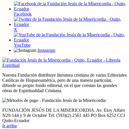
Facebook
X
YouTube
Instagram
Nuestra Fundación distribuye literatura cristiana de varias Editoriales
Católicas de Hispanoamérica, pero de una manera particular,
difunde su propio fondo editorial, en el que constan las grandes
obras de Espiritualidad Cristiana.
FUNDACIÓN JESÚS DE LA MISERICORDIA. Av. Eloy Alfaro
N29-144 y 9 de Octubre Tel: (593)(2) 2561 445 PO Box 6252 CCI
Quito-Ecuador
Ir arriba