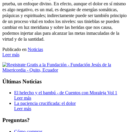
prueba, un enfoque divino. En efecto, aunque el dolor en sí mismo
es algo negativo, es un mal, es desgaste de energías somáticas,
psíquicas y espirituales; indirectamente puede ser también principio
de un proceso vital en todos los niveles: sus tinieblas se pueden
cambiar en luz meridiana y sobre las heridas que nos causa,
podemos injertar alas para alcanzar las metas inmaculadas de la
virtud y de la santidad.
Publicado en
Noticias
Leer más
Últimas Noticias
El helecho y el bambú - de Cuentos con Moraleja Vol 1
Leer más
La paciencia crucificada: el dolor
Leer más
Preguntas?
Cómo comprar