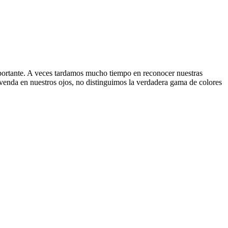
ortante. A veces tardamos mucho tiempo en reconocer nuestras
e venda en nuestros ojos, no distinguimos la verdadera gama de colores