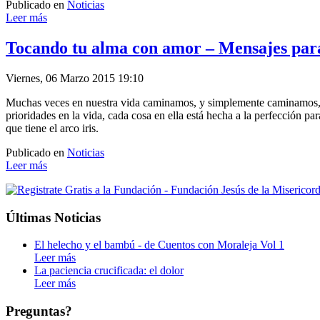
Publicado en
Noticias
Leer más
Tocando tu alma con amor – Mensajes pa
Viernes, 06 Marzo 2015 19:10
Muchas veces en nuestra vida caminamos, y simplemente caminamos, 
prioridades en la vida, cada cosa en ella está hecha a la perfección 
que tiene el arco iris.
Publicado en
Noticias
Leer más
Últimas Noticias
El helecho y el bambú - de Cuentos con Moraleja Vol 1
Leer más
La paciencia crucificada: el dolor
Leer más
Preguntas?