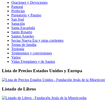
Oraciones y Devociones
Pastoral
Profecías
Purgatorio y Paraiso
San José
Sanación
Santa Eucaristía
Santo Rosario
Santos Angeles
Sectas Nueva Era y otras corrientes
Temas de familia
Teología
Testimonios y conversiones
Varios
Vidas Ejemplares y de Santos
Lista de Precios Estados Unidos y Europa
Listado de Libros