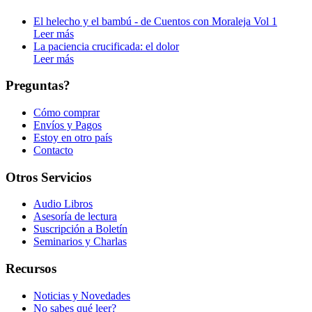
El helecho y el bambú - de Cuentos con Moraleja Vol 1
Leer más
La paciencia crucificada: el dolor
Leer más
Preguntas?
Cómo comprar
Envíos y Pagos
Estoy en otro país
Contacto
Otros Servicios
Audio Libros
Asesoría de lectura
Suscripción a Boletín
Seminarios y Charlas
Recursos
Noticias y Novedades
No sabes qué leer?