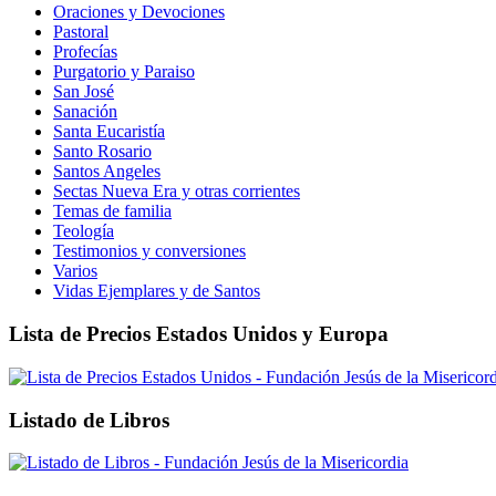
Oraciones y Devociones
Pastoral
Profecías
Purgatorio y Paraiso
San José
Sanación
Santa Eucaristía
Santo Rosario
Santos Angeles
Sectas Nueva Era y otras corrientes
Temas de familia
Teología
Testimonios y conversiones
Varios
Vidas Ejemplares y de Santos
Lista de Precios Estados Unidos y Europa
Listado de Libros