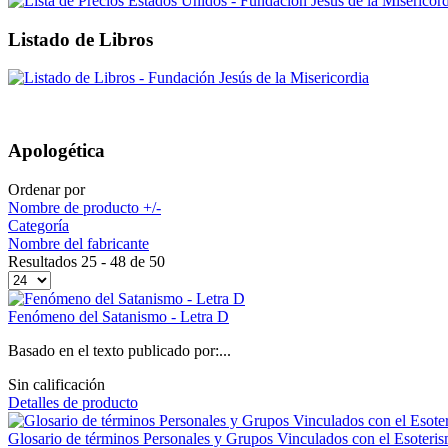
Listado de Libros
Apologética
Ordenar por
Nombre de producto +/-
Categoría
Nombre del fabricante
Resultados 25 - 48 de 50
Fenómeno del Satanismo - Letra D
Basado en el texto publicado por:...
Sin calificación
Detalles de producto
Glosario de términos Personales y Grupos Vinculados con el Esoteris