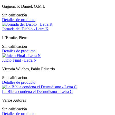
Gagnon, P. Daniel, O.M.I.
Sin calificación
Detalles de producto
Jornada del Diablo - Letra K
L`Ermite, Pierre
Sin calificación
Detalles de producto
Juicio Final - Letra N
Victoria Wilches, Pablo Eduardo
Sin calificación
Detalles de producto
La Biblia condena el Desnudismo - Letra C
Varios Autores
Sin calificación
Detalles de producto