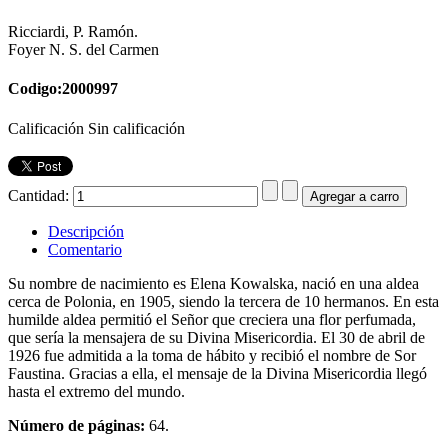
Ricciardi, P. Ramón.
Foyer N. S. del Carmen
Codigo:2000997
Calificación Sin calificación
Cantidad:
Descripción
Comentario
Su nombre de nacimiento es Elena Kowalska, nació en una aldea
cerca de Polonia, en 1905, siendo la tercera de 10 hermanos. En esta
humilde aldea permitió el Señor que creciera una flor perfumada,
que sería la mensajera de su Divina Misericordia. El 30 de abril de
1926 fue admitida a la toma de hábito y recibió el nombre de Sor
Faustina. Gracias a ella, el mensaje de la Divina Misericordia llegó
hasta el extremo del mundo.
Número de páginas:
64.