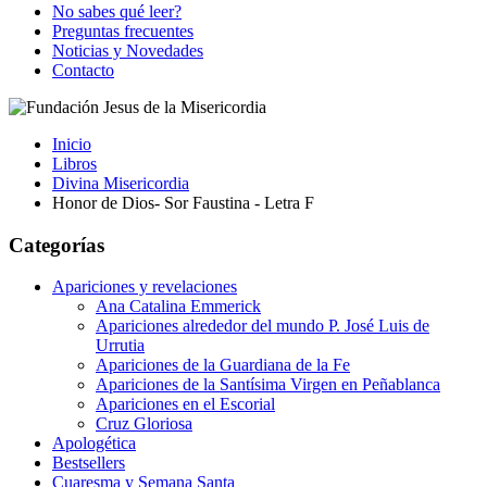
No sabes qué leer?
Preguntas frecuentes
Noticias y Novedades
Contacto
Inicio
Libros
Divina Misericordia
Honor de Dios- Sor Faustina - Letra F
Categorías
Apariciones y revelaciones
Ana Catalina Emmerick
Apariciones alrededor del mundo P. José Luis de
Urrutia
Apariciones de la Guardiana de la Fe
Apariciones de la Santísima Virgen en Peñablanca
Apariciones en el Escorial
Cruz Gloriosa
Apologética
Bestsellers
Cuaresma y Semana Santa