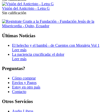
Visión del Anticristo - Letra G
Sin calificación
Últimas Noticias
El helecho y el bambú - de Cuentos con Moraleja Vol 1
Leer más
La paciencia crucificada: el dolor
Leer más
Preguntas?
Cómo comprar
Envíos y Pagos
Estoy en otro país
Contacto
Otros Servicios
Audio Libros