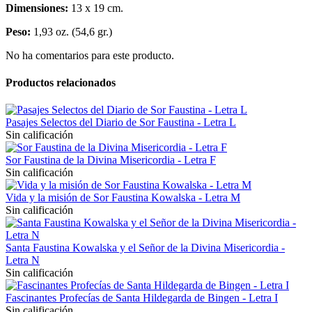
Dimensiones:
13 x 19 cm.
Peso:
1,93 oz. (54,6 gr.)
No ha comentarios para este producto.
Productos relacionados
Pasajes Selectos del Diario de Sor Faustina - Letra L
Sin calificación
Sor Faustina de la Divina Misericordia - Letra F
Sin calificación
Vida y la misión de Sor Faustina Kowalska - Letra M
Sin calificación
Santa Faustina Kowalska y el Señor de la Divina Misericordia -
Letra N
Sin calificación
Fascinantes Profecías de Santa Hildegarda de Bingen - Letra I
Sin calificación