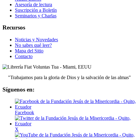
Asesoría de lectura
Suscripción a Boletín
Seminarios y Charlas
Recursos
Noticias y Novedades
No sabes qué leer?
Mapa del Sitio
Contacto
"Trabajamos para la gloria de Dios y la salvación de las almas"
Síguenos en:
Facebook
X