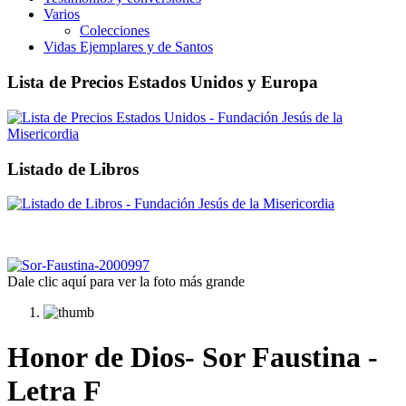
Varios
Colecciones
Vidas Ejemplares y de Santos
Lista de Precios Estados Unidos y Europa
Listado de Libros
Dale clic aquí para ver la foto más grande
Honor de Dios- Sor Faustina -
Letra F