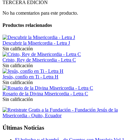
TERCERA EDICIÓN
No ha comentarios para este producto.
Productos relacionados
Descubrir la Misericordia - Letra J
Sin calificación
Cristo, Rey de Misericordia - Letra C
Sin calificación
Jesús, confío en Ti - Letra H
Sin calificación
Rosario de la Divina Misericordia - Letra C
Sin calificación
Últimas Noticias
El helecho y el bambú - de Cuentos con Moraleja Vol 1