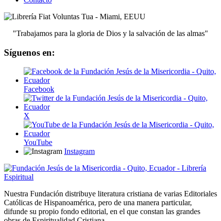
"Trabajamos para la gloria de Dios y la salvación de las almas"
Síguenos en:
Facebook
X
YouTube
Instagram
Nuestra Fundación distribuye literatura cristiana de varias Editoriales
Católicas de Hispanoamérica, pero de una manera particular,
difunde su propio fondo editorial, en el que constan las grandes
obras de Espiritualidad Cristiana.