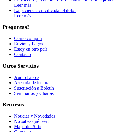
Leer más
La paciencia crucificada: el dolor
Leer más
Preguntas?
Cómo comprar
Envíos y Pagos
Estoy en otro país
Contacto
Otros Servicios
Audio Libros
Asesoría de lectura
Suscripción a Boletín
Seminarios y Charlas
Recursos
Noticias y Novedades
No sabes qué leer?
Mapa del Sitio
Contacto