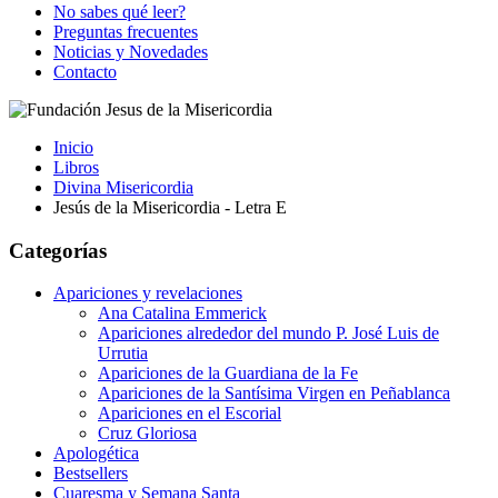
No sabes qué leer?
Preguntas frecuentes
Noticias y Novedades
Contacto
Inicio
Libros
Divina Misericordia
Jesús de la Misericordia - Letra E
Categorías
Apariciones y revelaciones
Ana Catalina Emmerick
Apariciones alrededor del mundo P. José Luis de
Urrutia
Apariciones de la Guardiana de la Fe
Apariciones de la Santísima Virgen en Peñablanca
Apariciones en el Escorial
Cruz Gloriosa
Apologética
Bestsellers
Cuaresma y Semana Santa