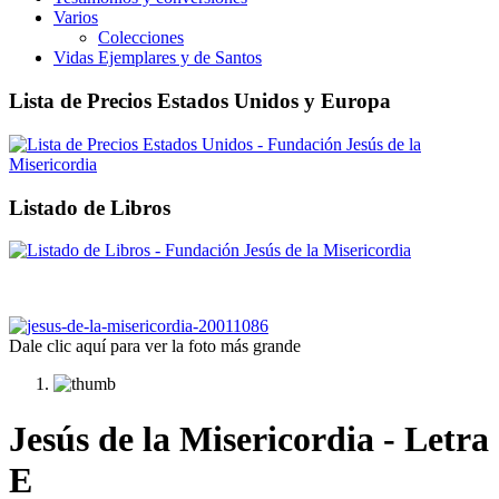
Varios
Colecciones
Vidas Ejemplares y de Santos
Lista de Precios Estados Unidos y Europa
Listado de Libros
Dale clic aquí para ver la foto más grande
Jesús de la Misericordia - Letra
E