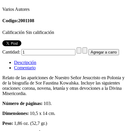
Varios Autores
Codigo:2001108
Calificación Sin calificación
Cantidad:
Descripción
Comentario
Relato de las apariciones de Nuestro Señor Jesucristo en Polonia y
de la biografía de Sor Faustina Kowalska. Incluye las siguientes
oraciones: corona, novena, letanía y otras devociones a la Divina
Misericordia.
Número de páginas:
103.
Dimensiones:
10,5 x 14 cm.
Peso:
1,86 oz. (52,7 gr.)