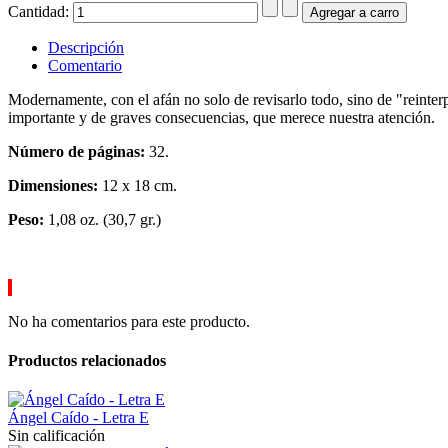
Cantidad:
Descripción
Comentario
Modernamente, con el afán no solo de revisarlo todo, sino de "reinterp
importante y de graves consecuencias, que merece nuestra atención.
Número de páginas:
32.
Dimensiones:
12 x 18 cm.
Peso:
1,08 oz. (30,7 gr.)
No ha comentarios para este producto.
Productos relacionados
Ángel Caído - Letra E
Sin calificación