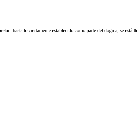
retar" hasta lo ciertamente establecido como parte del dogma, se está l