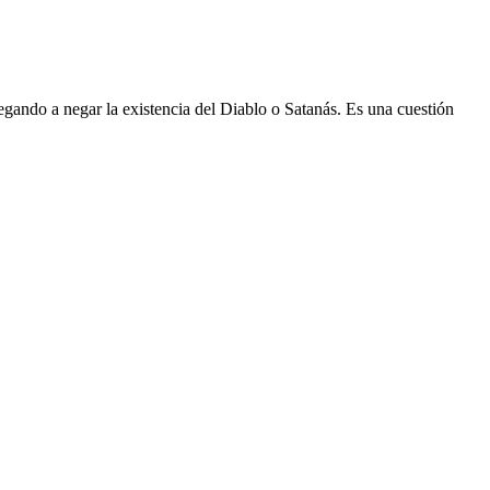
legando a negar la existencia del Diablo o Satanás. Es una cuestión