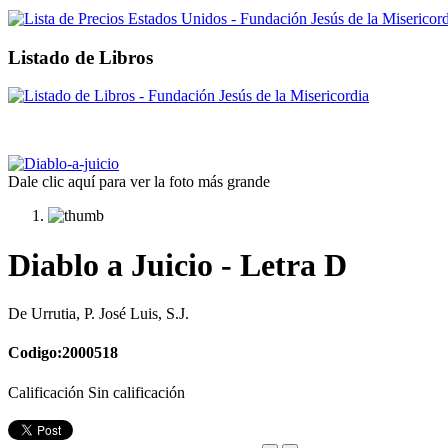
Listado de Libros
Dale clic aquí para ver la foto más grande
Diablo a Juicio - Letra D
De Urrutia, P. José Luis, S.J.
Codigo:2000518
Calificación Sin calificación