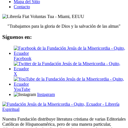
Mapa del Sitio
Contacto
"Trabajamos para la gloria de Dios y la salvación de las almas"
Síguenos en:
Facebook
X
YouTube
Instagram
Nuestra Fundación distribuye literatura cristiana de varias Editoriales
Católicas de Hispanoamérica, pero de una manera particular,