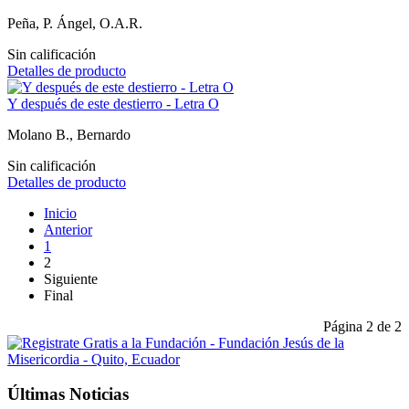
Peña, P. Ángel, O.A.R.
Sin calificación
Detalles de producto
Y después de este destierro - Letra O
Molano B., Bernardo
Sin calificación
Detalles de producto
Inicio
Anterior
1
2
Siguiente
Final
Página 2 de 2
Últimas Noticias