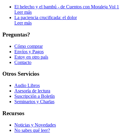
El helecho y el bambú - de Cuentos con Moraleja Vol 1
Leer más
La paciencia crucificada: el dolor
Leer más
Preguntas?
Cómo comprar
Envíos y Pagos
Estoy en otro país
Contacto
Otros Servicios
Audio Libros
Asesoría de lectura
Suscripción a Boletín
Seminarios y Charlas
Recursos
Noticias y Novedades
No sabes qué leer?