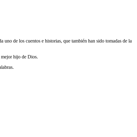
cada uno de los cuentos e historias, que también han sido tomadas de la
 mejor hijo de Dios.
labras.