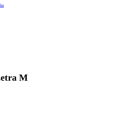
Letra M