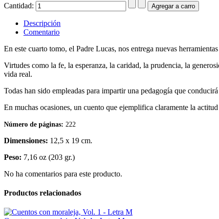
Cantidad:
Descripción
Comentario
En este cuarto tomo, el Padre Lucas, nos entrega nuevas herramientas
Virtudes como la fe, la esperanza, la caridad, la prudencia, la generosi
vida real.
Todas han sido empleadas para impartir una pedagogía que conducirá a
En muchas ocasiones, un cuento que ejemplifica claramente la actitud
Número de páginas:
222
Dimensiones:
12,5 x 19 cm.
Peso:
7,16 oz (203 gr.)
No ha comentarios para este producto.
Productos relacionados