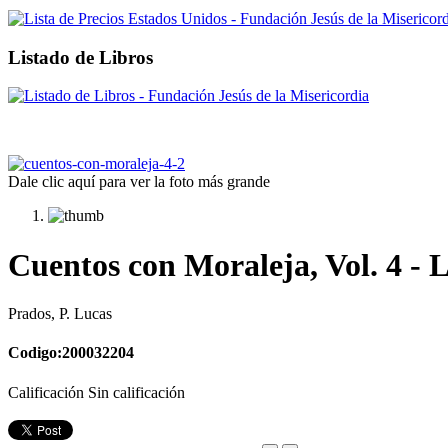
Listado de Libros
Dale clic aquí para ver la foto más grande
Cuentos con Moraleja, Vol. 4 - 
Prados, P. Lucas
Codigo:200032204
Calificación Sin calificación