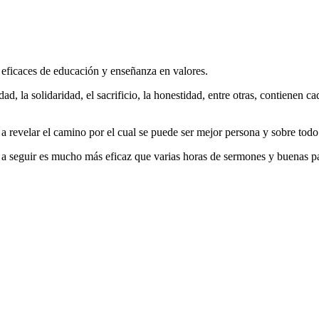
 eficaces de educación y enseñanza en valores.
dad, la solidaridad, el sacrificio, la honestidad, entre otras, contienen 
 revelar el camino por el cual se puede ser mejor persona y sobre todo
 a seguir es mucho más eficaz que varias horas de sermones y buenas pa