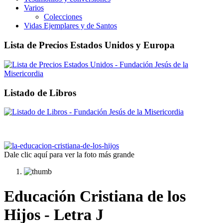
Varios
Colecciones
Vidas Ejemplares y de Santos
Lista de Precios Estados Unidos y Europa
Listado de Libros
Dale clic aquí para ver la foto más grande
Educación Cristiana de los
Hijos - Letra J