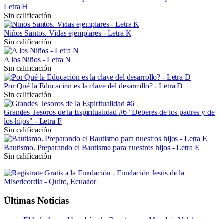
Letra H
Sin calificación
Niños Santos. Vidas ejemplares - Letra K
Sin calificación
A los Niños - Letra N
Sin calificación
Por Qué la Educación es la clave del desarrollo? - Letra D
Sin calificación
Grandes Tesoros de la Espiritualidad #6 "Deberes de los padres y de
los hijos" - Letra F
Sin calificación
Bautismo. Preparando el Bautismo para nuestros hijos - Letra E
Sin calificación
Últimas Noticias