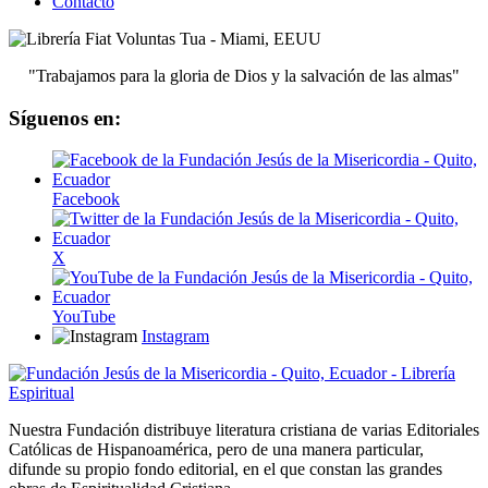
Contacto
"Trabajamos para la gloria de Dios y la salvación de las almas"
Síguenos en:
Facebook
X
YouTube
Instagram
Nuestra Fundación distribuye literatura cristiana de varias Editoriales
Católicas de Hispanoamérica, pero de una manera particular,
difunde su propio fondo editorial, en el que constan las grandes