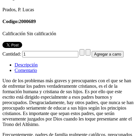
Prados, P. Lucas
Codigo:2000689
Calificación Sin calificación
Cantidad:
Descripción
Comentario
Uno de los problemas más graves y preocupantes con el que se han
de enfrentar los padres verdaderamente cristianos, es el de la
formación humana y cristiana de sus hijos. Es por ello que este
escrito está dirigido especialmente a esos padres buenos y
preocupados. Desgraciadamente, hay otros padres, que nunca se han
preocupado seriamente de educar a sus hijos según los principios
cristianos. Es importante que sepan estos padres, que serán
severamente juzgados por Dios cuando les toque presentarse ante el
Trono del Altísimo.
Frecuentemente, padres de familia realmente católicos, preocupados