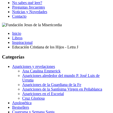
No sabes qué leer?
Preguntas frecuentes
Noticias y Novedades
Contacto
Inicio
Libros
Inspiracional
Educación Cristiana de los Hijos - Letra J
Categorías
Apariciones y revelaciones
Ana Catalina Emmerick
Apariciones alrededor del mundo P. José Luis de
Urrutia
Apariciones de la Guardiana de la Fe
Apariciones de la Santísima Virgen en Peñablanca
Apariciones en el Escorial
Cruz Gloriosa
Apologética
Bestsellers
Cuaresma y Semana Santa