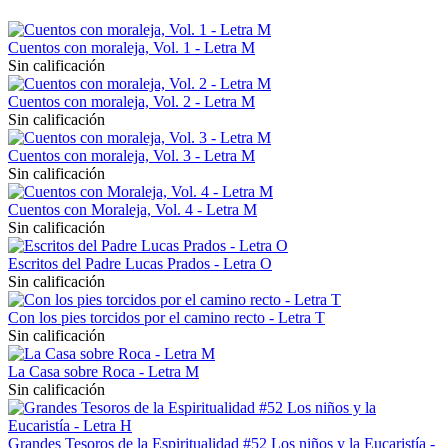
Cuentos con moraleja, Vol. 1 - Letra M
Sin calificación
Cuentos con moraleja, Vol. 2 - Letra M
Sin calificación
Cuentos con moraleja, Vol. 3 - Letra M
Sin calificación
Cuentos con Moraleja, Vol. 4 - Letra M
Sin calificación
Escritos del Padre Lucas Prados - Letra O
Sin calificación
Con los pies torcidos por el camino recto - Letra T
Sin calificación
La Casa sobre Roca - Letra M
Sin calificación
Grandes Tesoros de la Espiritualidad #52 Los niños y la Eucaristía -