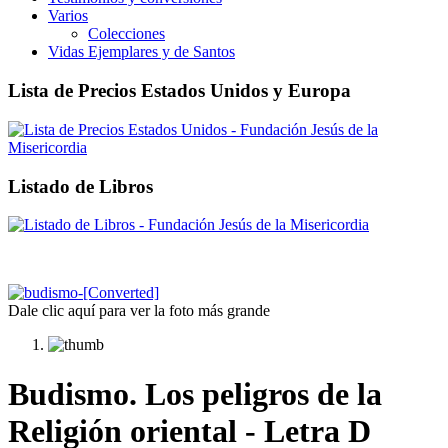
Varios
Colecciones
Vidas Ejemplares y de Santos
Lista de Precios Estados Unidos y Europa
Listado de Libros
Dale clic aquí para ver la foto más grande
Budismo. Los peligros de la
Religión oriental - Letra D