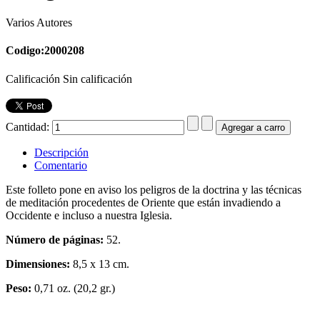
Varios Autores
Codigo:2000208
Calificación Sin calificación
Cantidad:
Descripción
Comentario
Este folleto pone en aviso los peligros de la doctrina y las técnicas
de meditación procedentes de Oriente que están invadiendo a
Occidente e incluso a nuestra Iglesia.
Número de páginas:
52.
Dimensiones:
8,5 x 13 cm.
Peso:
0,71 oz. (20,2 gr.)