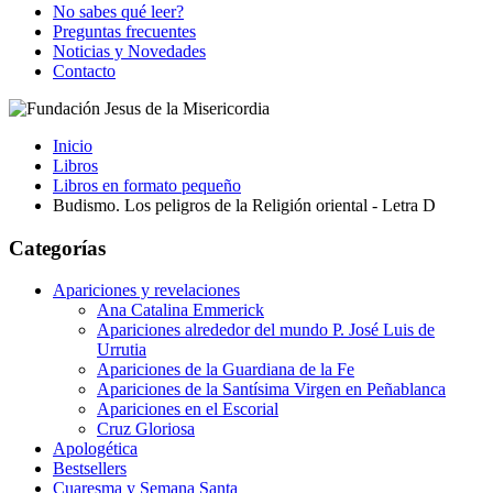
No sabes qué leer?
Preguntas frecuentes
Noticias y Novedades
Contacto
Inicio
Libros
Libros en formato pequeño
Budismo. Los peligros de la Religión oriental - Letra D
Categorías
Apariciones y revelaciones
Ana Catalina Emmerick
Apariciones alrededor del mundo P. José Luis de
Urrutia
Apariciones de la Guardiana de la Fe
Apariciones de la Santísima Virgen en Peñablanca
Apariciones en el Escorial
Cruz Gloriosa
Apologética
Bestsellers
Cuaresma y Semana Santa