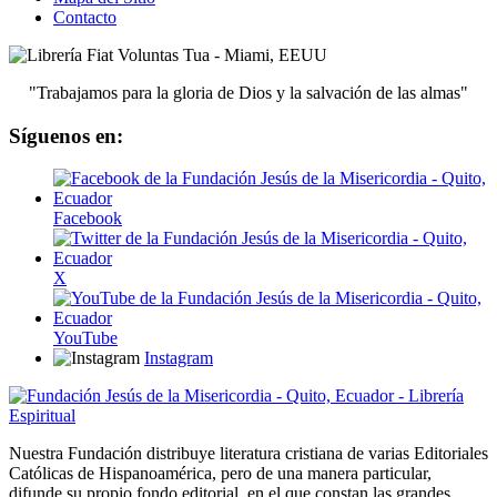
Contacto
"Trabajamos para la gloria de Dios y la salvación de las almas"
Síguenos en:
Facebook
X
YouTube
Instagram
Nuestra Fundación distribuye literatura cristiana de varias Editoriales
Católicas de Hispanoamérica, pero de una manera particular,
difunde su propio fondo editorial, en el que constan las grandes