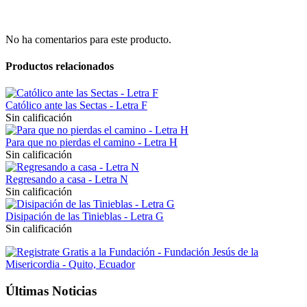
No ha comentarios para este producto.
Productos relacionados
Católico ante las Sectas - Letra F
Sin calificación
Para que no pierdas el camino - Letra H
Sin calificación
Regresando a casa - Letra N
Sin calificación
Disipación de las Tinieblas - Letra G
Sin calificación
Últimas Noticias