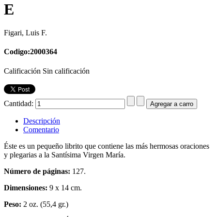
E
Figari, Luis F.
Codigo:2000364
Calificación Sin calificación
Cantidad:
Descripción
Comentario
Éste es un pequeño librito que contiene las más hermosas oraciones
y plegarias a la Santísima Virgen María.
Número de páginas:
127.
Dimensiones:
9 x 14 cm.
Peso:
2 oz. (55,4 gr.)