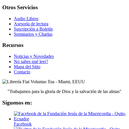
Otros Servicios
Audio Libros
Asesoría de lectura
Suscripción a Boletín
Seminarios y Charlas
Recursos
Noticias y Novedades
No sabes qué leer?
Mapa del Sitio
Contacto
"Trabajamos para la gloria de Dios y la salvación de las almas"
Síguenos en:
Facebook