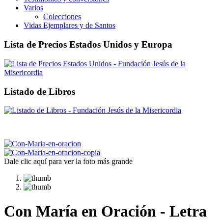
Varios
Colecciones
Vidas Ejemplares y de Santos
Lista de Precios Estados Unidos y Europa
Listado de Libros
Dale clic aquí para ver la foto más grande
Con María en Oración - Letra