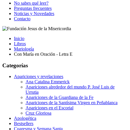
No sabes qué leer?
Preguntas frecuentes
Noticias y Novedades
Contacto
Inicio
Libros
Mariología
Con María en Oración - Letra E
Categorías
Apariciones y revelaciones
Ana Catalina Emmerick
Apariciones alrededor del mundo P. José Luis de
Urrutia
Apariciones de la Guardiana de la Fe
Apariciones de la Santísima Virgen en Peñablanca
Apariciones en el Escorial
Cruz Gloriosa
Apologética
Bestsellers
Cuaresma y Semana Santa