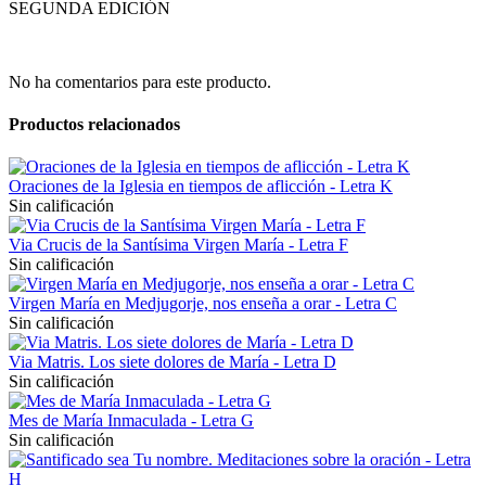
SEGUNDA EDICIÓN
No ha comentarios para este producto.
Productos relacionados
Oraciones de la Iglesia en tiempos de aflicción - Letra K
Sin calificación
Via Crucis de la Santísima Virgen María - Letra F
Sin calificación
Virgen María en Medjugorje, nos enseña a orar - Letra C
Sin calificación
Via Matris. Los siete dolores de María - Letra D
Sin calificación
Mes de María Inmaculada - Letra G
Sin calificación