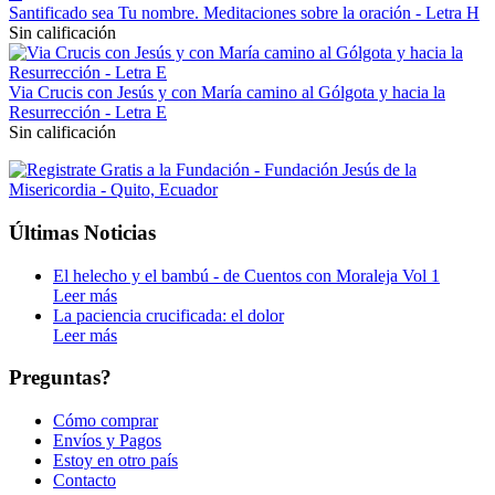
Santificado sea Tu nombre. Meditaciones sobre la oración - Letra H
Sin calificación
Via Crucis con Jesús y con María camino al Gólgota y hacia la
Resurrección - Letra E
Sin calificación
Últimas Noticias
El helecho y el bambú - de Cuentos con Moraleja Vol 1
Leer más
La paciencia crucificada: el dolor
Leer más
Preguntas?
Cómo comprar
Envíos y Pagos
Estoy en otro país
Contacto