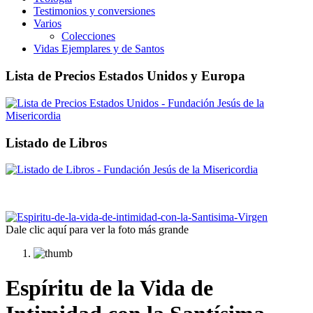
Testimonios y conversiones
Varios
Colecciones
Vidas Ejemplares y de Santos
Lista de Precios Estados Unidos y Europa
Listado de Libros
Dale clic aquí para ver la foto más grande
Espíritu de la Vida de