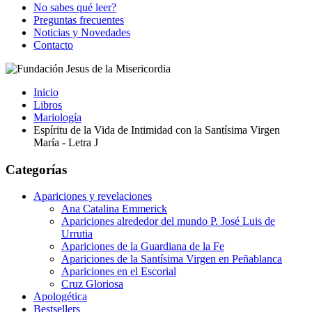
No sabes qué leer?
Preguntas frecuentes
Noticias y Novedades
Contacto
Inicio
Libros
Mariología
Espíritu de la Vida de Intimidad con la Santísima Virgen
María - Letra J
Categorías
Apariciones y revelaciones
Ana Catalina Emmerick
Apariciones alrededor del mundo P. José Luis de
Urrutia
Apariciones de la Guardiana de la Fe
Apariciones de la Santísima Virgen en Peñablanca
Apariciones en el Escorial
Cruz Gloriosa
Apologética
Bestsellers