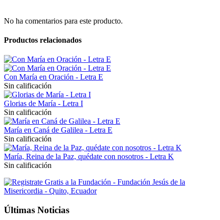
No ha comentarios para este producto.
Productos relacionados
Con María en Oración - Letra E
Sin calificación
Glorias de María - Letra I
Sin calificación
María en Caná de Galilea - Letra E
Sin calificación
María, Reina de la Paz, quédate con nosotros - Letra K
Sin calificación
Últimas Noticias