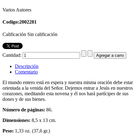
Varios Autores
Codigo:2002281
Calificación Sin calificación
Cantidad:
Descripción
Comentario
El mundo entero está en espera y nuestra misma oración debe estar
orientada a la venida del Señor. Dejemos entrar a Jesús en nuestros
corazones, meditando esta novena y él nos hará partícipes de sus
dones y de sus bienes.
Número de páginas:
86.
Dimensiones:
8,5 x 13 cm.
Peso:
1,33 oz. (37,6 gr.)