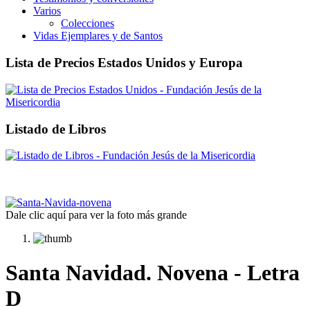
Varios
Colecciones
Vidas Ejemplares y de Santos
Lista de Precios Estados Unidos y Europa
Listado de Libros
Dale clic aquí para ver la foto más grande
Santa Navidad. Novena - Letra
D