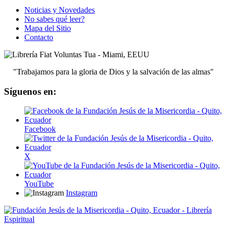
Noticias y Novedades
No sabes qué leer?
Mapa del Sitio
Contacto
"Trabajamos para la gloria de Dios y la salvación de las almas"
Síguenos en:
Facebook
X
YouTube
Instagram