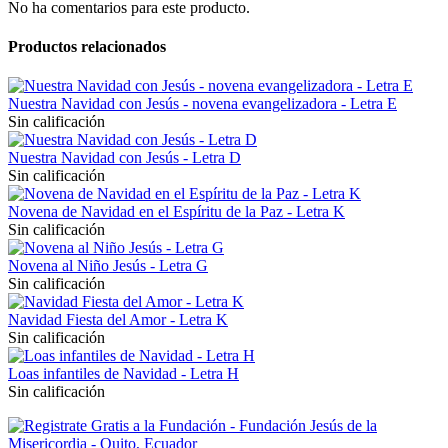
No ha comentarios para este producto.
Productos relacionados
Nuestra Navidad con Jesús - novena evangelizadora - Letra E
Sin calificación
Nuestra Navidad con Jesús - Letra D
Sin calificación
Novena de Navidad en el Espíritu de la Paz - Letra K
Sin calificación
Novena al Niño Jesús - Letra G
Sin calificación
Navidad Fiesta del Amor - Letra K
Sin calificación
Loas infantiles de Navidad - Letra H
Sin calificación