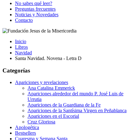
No sabes qué leer?
Preguntas frecuentes
Noticias y Novedades
Contacto
Inicio
Libros
Navidad
Santa Navidad. Novena - Letra D
Categorías
Apariciones y revelaciones
Ana Catalina Emmerick
Apariciones alrededor del mundo P. José Luis de
Urrutia
Apariciones de la Guardiana de la Fe
Apariciones de la Santísima Virgen en Peñablanca
Apariciones en el Escorial
Cruz Gloriosa
Apologética
Bestsellers
Cuaresma y Semana Santa