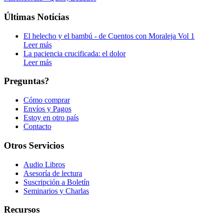
Últimas Noticias
El helecho y el bambú - de Cuentos con Moraleja Vol 1
Leer más
La paciencia crucificada: el dolor
Leer más
Preguntas?
Cómo comprar
Envíos y Pagos
Estoy en otro país
Contacto
Otros Servicios
Audio Libros
Asesoría de lectura
Suscripción a Boletín
Seminarios y Charlas
Recursos