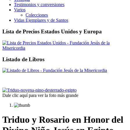
Testimonios y conversiones
Varios
Colecciones
Vidas Ejemplares y de Santos
Lista de Precios Estados Unidos y Europa
Listado de Libros
Dale clic aquí para ver la foto más grande
Triduo y Rosario en Honor del