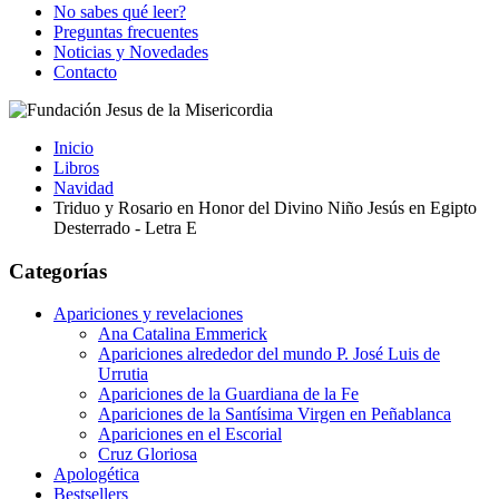
No sabes qué leer?
Preguntas frecuentes
Noticias y Novedades
Contacto
Inicio
Libros
Navidad
Triduo y Rosario en Honor del Divino Niño Jesús en Egipto
Desterrado - Letra E
Categorías
Apariciones y revelaciones
Ana Catalina Emmerick
Apariciones alrededor del mundo P. José Luis de
Urrutia
Apariciones de la Guardiana de la Fe
Apariciones de la Santísima Virgen en Peñablanca
Apariciones en el Escorial
Cruz Gloriosa
Apologética
Bestsellers