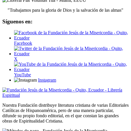
"Trabajamos para la gloria de Dios y la salvación de las almas"
Síguenos en:
Facebook
X
YouTube
Instagram
Nuestra Fundación distribuye literatura cristiana de varias Editoriales
Católicas de Hispanoamérica, pero de una manera particular,
difunde su propio fondo editorial, en el que constan las grandes
obras de Espiritualidad Cristiana.