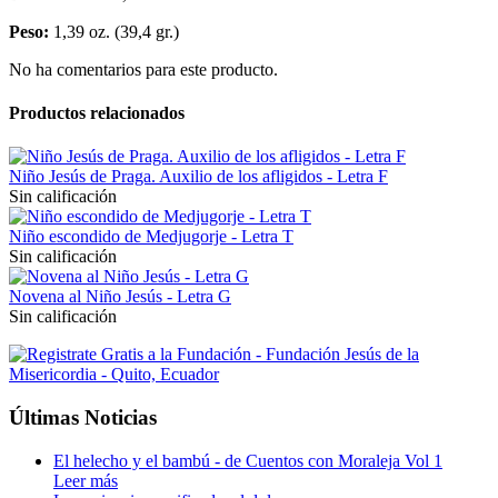
Peso:
1,39 oz. (39,4 gr.)
No ha comentarios para este producto.
Productos relacionados
Niño Jesús de Praga. Auxilio de los afligidos - Letra F
Sin calificación
Niño escondido de Medjugorje - Letra T
Sin calificación
Novena al Niño Jesús - Letra G
Sin calificación
Últimas Noticias
El helecho y el bambú - de Cuentos con Moraleja Vol 1
Leer más