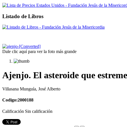
Listado de Libros
Dale clic aquí para ver la foto más grande
Ajenjo. El asteroide que estreme
Villasana Munguía, José Alberto
Codigo:2000188
Calificación Sin calificación