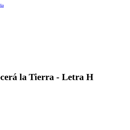
cerá la Tierra - Letra H