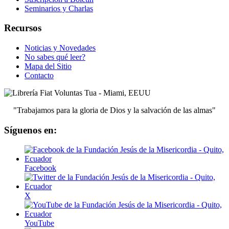
Seminarios y Charlas
Recursos
Noticias y Novedades
No sabes qué leer?
Mapa del Sitio
Contacto
"Trabajamos para la gloria de Dios y la salvación de las almas"
Síguenos en:
Facebook
X
YouTube