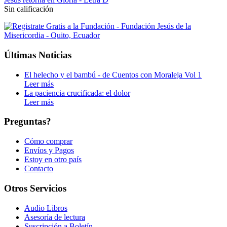
Sin calificación
Últimas Noticias
El helecho y el bambú - de Cuentos con Moraleja Vol 1
Leer más
La paciencia crucificada: el dolor
Leer más
Preguntas?
Cómo comprar
Envíos y Pagos
Estoy en otro país
Contacto
Otros Servicios
Audio Libros
Asesoría de lectura
Suscripción a Boletín