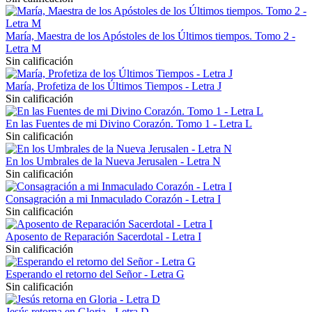
María, Maestra de los Apóstoles de los Últimos tiempos. Tomo 2 -
Letra M
Sin calificación
María, Profetiza de los Últimos Tiempos - Letra J
Sin calificación
En las Fuentes de mi Divino Corazón. Tomo 1 - Letra L
Sin calificación
En los Umbrales de la Nueva Jerusalen - Letra N
Sin calificación
Consagración a mi Inmaculado Corazón - Letra I
Sin calificación
Aposento de Reparación Sacerdotal - Letra I
Sin calificación
Esperando el retorno del Señor - Letra G
Sin calificación
Jesús retorna en Gloria - Letra D