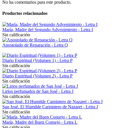
No ha comentarios para este producto.
Productos relacionados
María, Madre del Segundo Advenimiento - Letra I
Sin calificación
Apostolado de Reparación - Letra Q
Diario Espiritual (Volumen 1) - Letra P
Sin calificación
Diario Espiritual (Volumen 2) - Letra P
Sin calificación
Lirios perfumados de San José - Letra J
Sin calificación
San José. El Humilde Carpintero de Nazaret - Letra J
Sin calificación
María, Madre del Buen Consejo - Letra L
Sin calificación