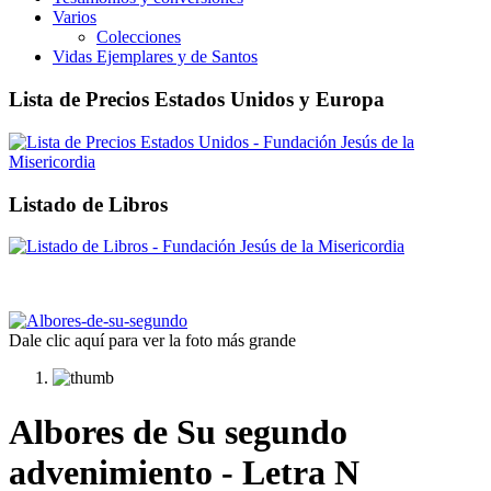
Varios
Colecciones
Vidas Ejemplares y de Santos
Lista de Precios Estados Unidos y Europa
Listado de Libros
Dale clic aquí para ver la foto más grande
Albores de Su segundo
advenimiento - Letra N