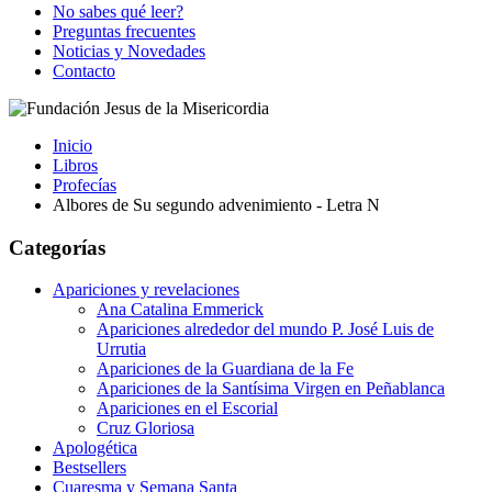
No sabes qué leer?
Preguntas frecuentes
Noticias y Novedades
Contacto
Inicio
Libros
Profecías
Albores de Su segundo advenimiento - Letra N
Categorías
Apariciones y revelaciones
Ana Catalina Emmerick
Apariciones alrededor del mundo P. José Luis de
Urrutia
Apariciones de la Guardiana de la Fe
Apariciones de la Santísima Virgen en Peñablanca
Apariciones en el Escorial
Cruz Gloriosa
Apologética
Bestsellers
Cuaresma y Semana Santa