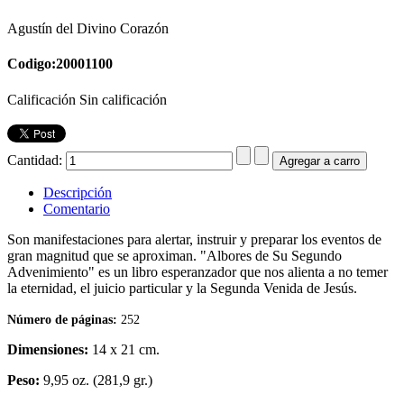
Agustín del Divino Corazón
Codigo:20001100
Calificación Sin calificación
Cantidad:
Descripción
Comentario
Son manifestaciones para alertar, instruir y preparar los eventos de
gran magnitud que se aproximan. "Albores de Su Segundo
Advenimiento" es un libro esperanzador que nos alienta a no temer
la eternidad, el juicio particular y la Segunda Venida de Jesús.
Número de páginas:
252
Dimensiones:
14 x 21 cm.
Peso:
9,95 oz. (281,9 gr.)