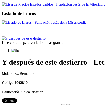
Listado de Libros
Dale clic aquí para ver la foto más grande
Y después de este destierro - Le
Molano B., Bernardo
Codigo:2002810
Calificación Sin calificación