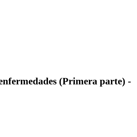
 enfermedades (Primera parte) -