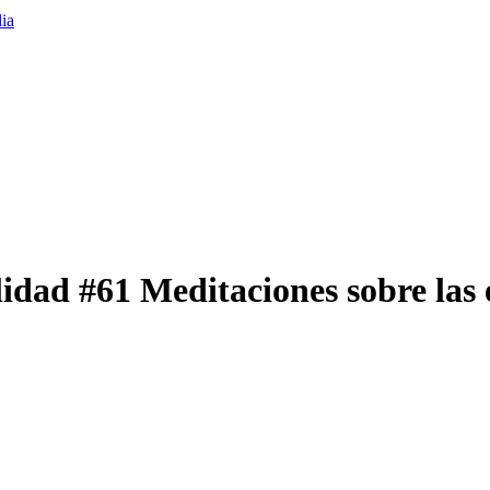
lidad #61 Meditaciones sobre las