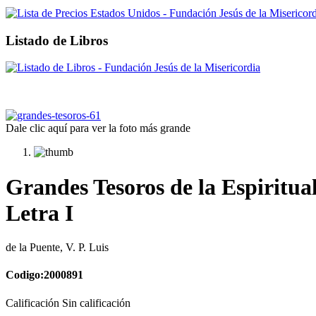
Listado de Libros
Dale clic aquí para ver la foto más grande
Grandes Tesoros de la Espiritua
Letra I
de la Puente, V. P. Luis
Codigo:2000891
Calificación Sin calificación