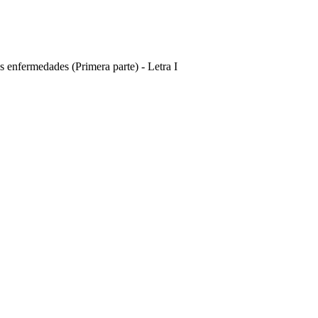
s enfermedades (Primera parte) - Letra I