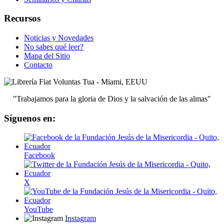
Recursos
Noticias y Novedades
No sabes qué leer?
Mapa del Sitio
Contacto
"Trabajamos para la gloria de Dios y la salvación de las almas"
Síguenos en:
Facebook
X
YouTube
Instagram