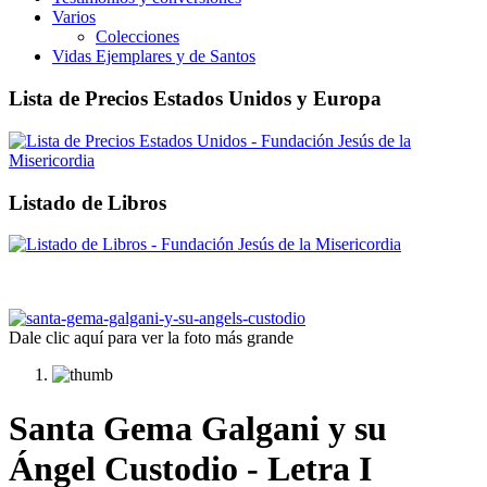
Varios
Colecciones
Vidas Ejemplares y de Santos
Lista de Precios Estados Unidos y Europa
Listado de Libros
Dale clic aquí para ver la foto más grande
Santa Gema Galgani y su
Ángel Custodio - Letra I