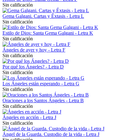
Sin calificación
Gema Galgani. Cartas y Éxtasis - Letra L
Sin calificación
Estilo de Dios: Santa Gema Galgani - Letra K
Sin calificación
Ángeles de ayer y hoy - Letra F
Sin calificación
Por qué los Ángeles? - Letra D
Sin calificación
Los Ángeles están esperando - Letra G
Sin calificación
Oraciones a los Santos Ángeles - Letra B
Sin calificación
Ángeles en acción - Letra J
Sin calificación
Ángel de la Guarda. Custodio de la vida - Letra J
Sin calificación