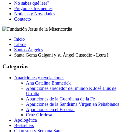
No sabes qué leer?
Preguntas frecuentes
Noticias y Novedades
Contacto
Inicio
Libros
Santos Ángeles
Santa Gema Galgani y su Ángel Custodio - Letra I
Categorías
Apariciones y revelaciones
Ana Catalina Emmerick
Apariciones alrededor del mundo P. José Luis de
Urrutia
Apariciones de la Guardiana de la Fe
Apariciones de la Santísima Virgen en Peñablanca
Apariciones en el Escorial
Cruz Gloriosa
Apologética
Bestsellers
Cuaresma y Semana Santa