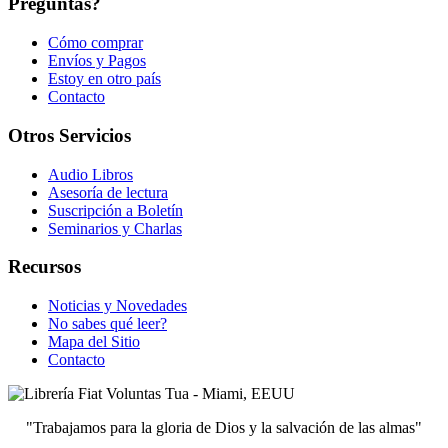
Preguntas?
Cómo comprar
Envíos y Pagos
Estoy en otro país
Contacto
Otros Servicios
Audio Libros
Asesoría de lectura
Suscripción a Boletín
Seminarios y Charlas
Recursos
Noticias y Novedades
No sabes qué leer?
Mapa del Sitio
Contacto
"Trabajamos para la gloria de Dios y la salvación de las almas"