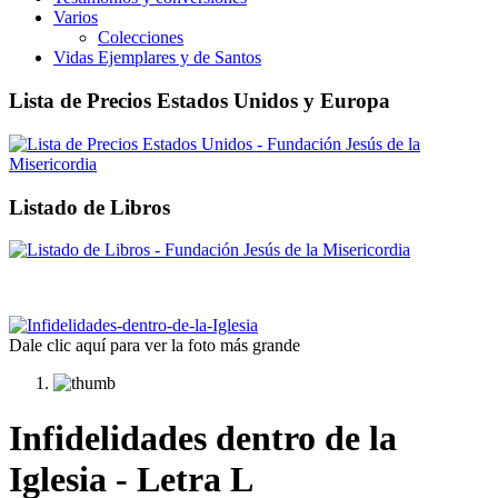
Varios
Colecciones
Vidas Ejemplares y de Santos
Lista de Precios Estados Unidos y Europa
Listado de Libros
Dale clic aquí para ver la foto más grande
Infidelidades dentro de la
Iglesia - Letra L