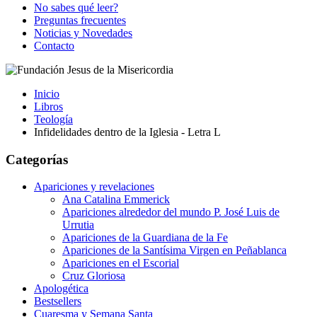
No sabes qué leer?
Preguntas frecuentes
Noticias y Novedades
Contacto
Inicio
Libros
Teología
Infidelidades dentro de la Iglesia - Letra L
Categorías
Apariciones y revelaciones
Ana Catalina Emmerick
Apariciones alrededor del mundo P. José Luis de
Urrutia
Apariciones de la Guardiana de la Fe
Apariciones de la Santísima Virgen en Peñablanca
Apariciones en el Escorial
Cruz Gloriosa
Apologética
Bestsellers
Cuaresma y Semana Santa