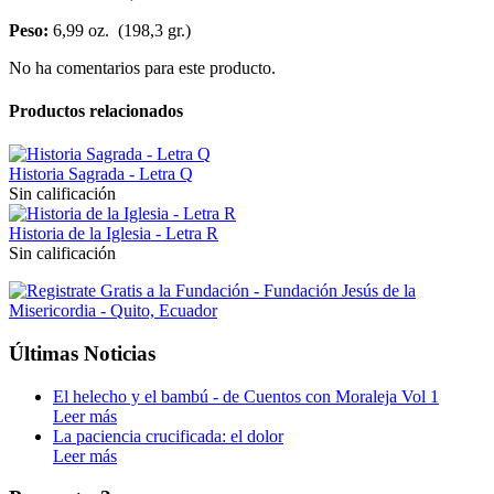
Peso:
6,99 oz. (198,3 gr.)
No ha comentarios para este producto.
Productos relacionados
Historia Sagrada - Letra Q
Sin calificación
Historia de la Iglesia - Letra R
Sin calificación
Últimas Noticias
El helecho y el bambú - de Cuentos con Moraleja Vol 1
Leer más
La paciencia crucificada: el dolor
Leer más