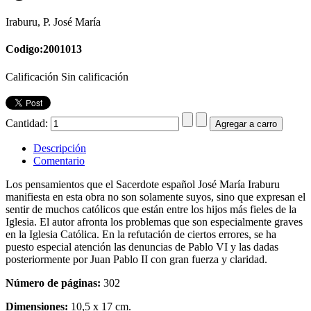
Iraburu, P. José María
Codigo:2001013
Calificación Sin calificación
Cantidad:
Descripción
Comentario
Los pensamientos que el Sacerdote español José María Iraburu
manifiesta en esta obra no son solamente suyos, sino que expresan el
sentir de muchos católicos que están entre los hijos más fieles de la
Iglesia. El autor afronta los problemas que son especialmente graves
en la Iglesia Católica. En la refutación de ciertos errores, se ha
puesto especial atención las denuncias de Pablo VI y las dadas
posteriormente por Juan Pablo II con gran fuerza y claridad.
Número de páginas:
302
Dimensiones:
10,5 x 17 cm.