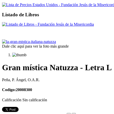
Listado de Libros
Dale clic aquí para ver la foto más grande
Gran mística Natuzza - Letra L
Peña, P. Ángel, O.A.R.
Codigo:20008300
Calificación Sin calificación