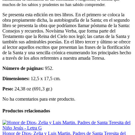
muchos de los sabios y prudentes no han sabido comprender.
Se presenta esta edición en tres libros. En el primero se coloca la
obra propiamente dicha, la autobiografía de la Santa; en el segundo
libro se presenta la obra que podríamos llamar póstuma de la Santa:
Consejos y recuerdos. Novísima Verba, que forma parte del
Testamento que la Reina del Cielo nos legó; las cartas de la Santa y
también sus admirables poesías. En el libro tercer y último se ofrece
al lector aquellos escritos que presentan las frases de la florificación
de la Santa y una sencilla crónica enumerando los principales hecho
a través de los años referentes a nuestra amada Teresa.
Número de páginas:
952.
Dimensiones:
12,5 x 17,5 cm.
Peso:
24,38 oz (691,3 gr.)
No ha comentarios para este producto.
Productos relacionados
Honor de Dios- Zelia y Luis Martin. Padres de Santa Teresita del