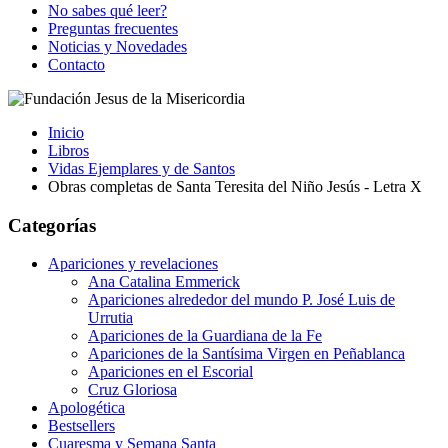
No sabes qué leer?
Preguntas frecuentes
Noticias y Novedades
Contacto
Inicio
Libros
Vidas Ejemplares y de Santos
Obras completas de Santa Teresita del Niño Jesús - Letra X
Categorías
Apariciones y revelaciones
Ana Catalina Emmerick
Apariciones alrededor del mundo P. José Luis de
Urrutia
Apariciones de la Guardiana de la Fe
Apariciones de la Santísima Virgen en Peñablanca
Apariciones en el Escorial
Cruz Gloriosa
Apologética
Bestsellers
Cuaresma y Semana Santa