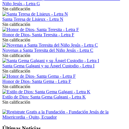
Niño Jesús - Letra G
Sin calificación
Santa Teresa de Lisieux - Letra N
Sin calificación
Honor de Dios- Santa Teresita - Letra F
Sin calificación
Novenas a Santa Teresita del Niño Jesús - Letra C
Sin calificación
Santa Gema Galgani y su Ángel Custodio - Letra I
Sin calificación
Honor de Dios- Santa Gema - Letra F
Sin calificación
Estilo de Dios: Santa Gema Galgani - Letra K
Sin calificación
Últimas Noticias