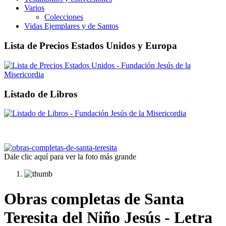
Varios
Colecciones
Vidas Ejemplares y de Santos
Lista de Precios Estados Unidos y Europa
Listado de Libros
Dale clic aquí para ver la foto más grande
Obras completas de Santa
Teresita del Niño Jesús - Letra